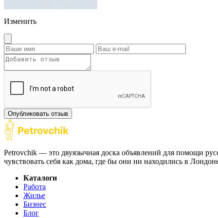
Изменить
Опубликовать отзыв
Petrovchik — это двуязычная доска объявлений для помощи рус
чувствовать себя как дома, где бы они ни находились в Лондо
Каталоги
Работа
Жилье
Бизнес
Блог