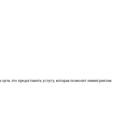
 цель это предоставить услугу, которая позволит иммигрантам