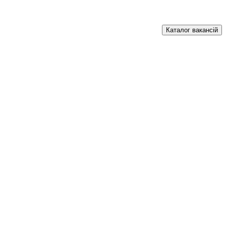
Каталог вакансій