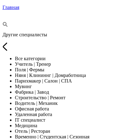
Главная
Другие специалисты
Все категории
Учитель | Тренер
Поля | Фермы
Няня | Клининнг | Домработница
Парихмакер | Салон | СПА
Мувинг
Фабрика | Завод
Строительство | Ремонт
Водитель | Механик
Офисная работа
Удаленная работа
IT специалист
Медицина
Отель | Ресторан
Временно | Студентская | Сезонная