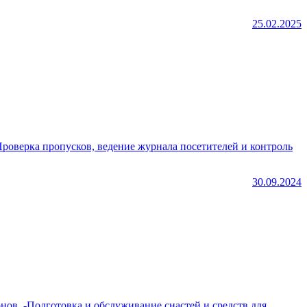
25.02.2025
 Проверка пропусков, ведение журнала посетителей и контроль
30.09.2024