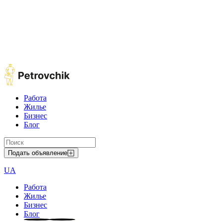
Работа
Жилье
Бизнес
Блог
Подать объявление
UA
Работа
Жилье
Бизнес
Блог