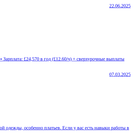
22.06.2025
07.03.2025