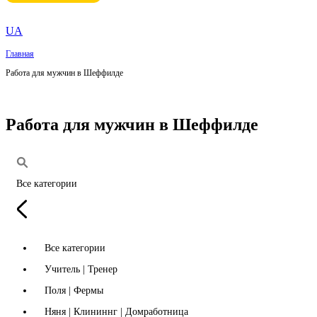
UA
Главная
Работа для мужчин в Шеффилде
Работа для мужчин в Шеффилде
Все категории
Все категории
Учитель | Тренер
Поля | Фермы
Няня | Клининнг | Домработница