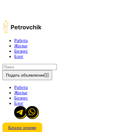
Работа
Жилье
Бизнес
Блог
Подать объявление
Работа
Жилье
Бизнес
Блог
Каталог резюме