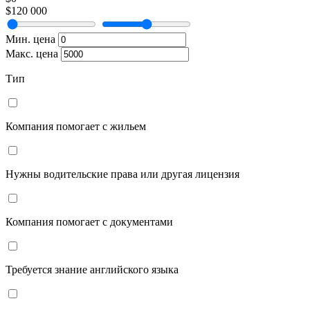
$120 000
Мин. цена
Макс. цена
Тип
Компания помогает с жильем
Нужны водительские права или другая лицензия
Компания помогает с документами
Требуется знание английского языка