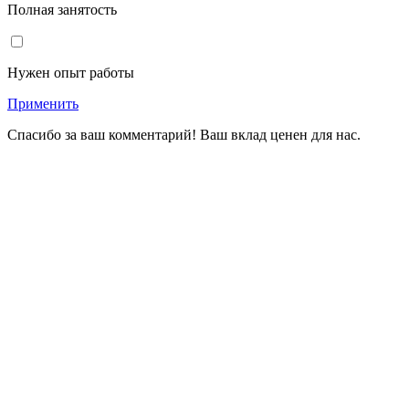
Полная занятость
Нужен опыт работы
Применить
Спасибо за ваш комментарий! Ваш вклад ценен для нас.