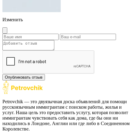
Изменить
Опубликовать отзыв
Petrovchik — это двуязычная доска объявлений для помощи
русскоязычным иммигрантам с поиском работы, жилья и
услуг. Наша цель это предоставить услугу, которая позволит
иммигрантам чувствовать себя как дома, где бы они ни
находились в Лондоне, Англии или где либо в Соединенном
Королевстве.