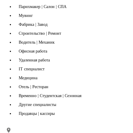
Парихмакер | Салон | СПА
Мувинг
Фабрика | Завод
Строительство | Ремонт
Водитель | Механик
Офисная работа
Удаленная работа
IT специалист
Медицина
Отель | Ресторан
Временно | Студентская | Сезонная
Другие специалисты
Продавцы | кассиры