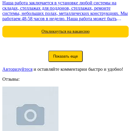
Наша работа заключается в установке любой системы на
складах, стеллажах для поддонов, стеллажах, ремонте
системы, небольших полах, металлических конструкциях. Мы
работаем 48-58 часов в неделю. Наша работа может быть
везде...
Откликнуться на вакансию
Показать еще
Авторизуйтеся
и оставляйте комментарии быстро и удобно!
Отзывы: