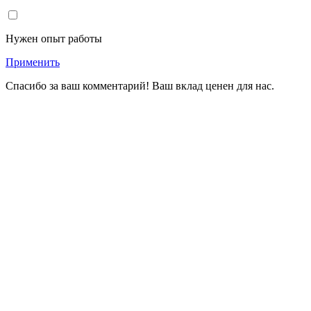
Нужен опыт работы
Применить
Спасибо за ваш комментарий! Ваш вклад ценен для нас.