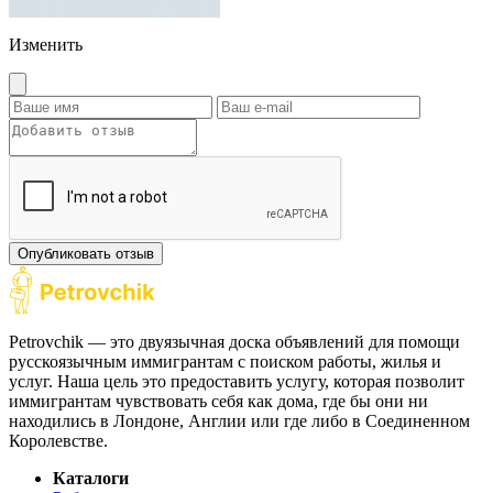
Изменить
Опубликовать отзыв
Petrovchik — это двуязычная доска объявлений для помощи
русскоязычным иммигрантам с поиском работы, жилья и
услуг. Наша цель это предоставить услугу, которая позволит
иммигрантам чувствовать себя как дома, где бы они ни
находились в Лондоне, Англии или где либо в Соединенном
Королевстве.
Каталоги