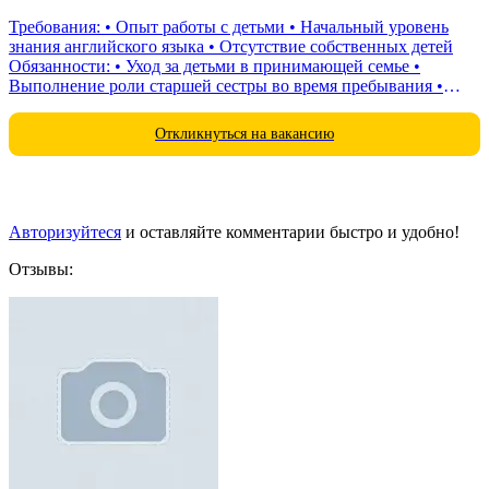
Требования: • Опыт работы с детьми • Начальный уровень
знания английского языка • Отсутствие собственных детей
Обязанности: • Уход за детьми в принимающей семье •
Выполнение роли старшей сестры во время пребывания •
Небольшие обязанности по...
Откликнуться на вакансию
Авторизуйтеся
и оставляйте комментарии быстро и удобно!
Отзывы: