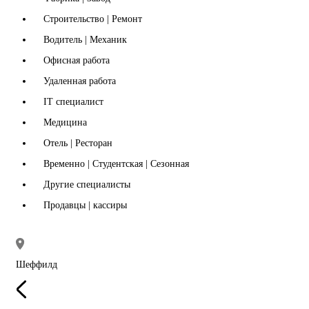
Строительство | Ремонт
Водитель | Механик
Офисная работа
Удаленная работа
IT специалист
Медицина
Отель | Ресторан
Временно | Студентская | Сезонная
Другие специалисты
Продавцы | кассиры
Шеффилд