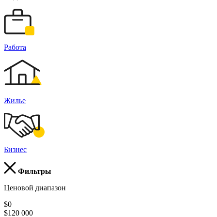
Работа
Жилье
Бизнес
Фильтры
Ценовой диапазон
$0
$120 000