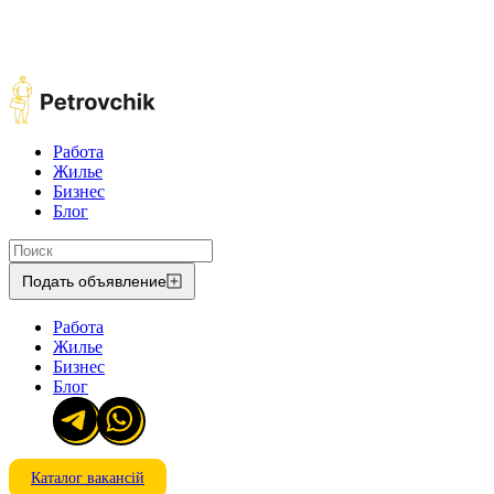
Работа
Жилье
Бизнес
Блог
Подать объявление
Работа
Жилье
Бизнес
Блог
Каталог вакансій