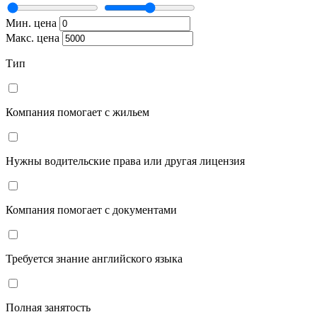
Мин. цена
Макс. цена
Тип
Компания помогает с жильем
Нужны водительские права или другая лицензия
Компания помогает с документами
Требуется знание английского языка
Полная занятость