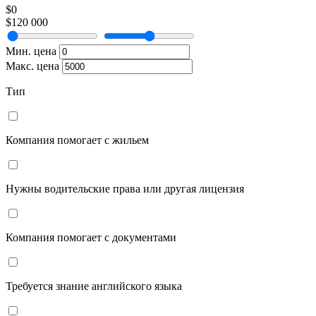
$0
$120 000
Мин. цена
Макс. цена
Тип
Компания помогает с жильем
Нужны водительские права или другая лицензия
Компания помогает с документами
Требуется знание английского языка