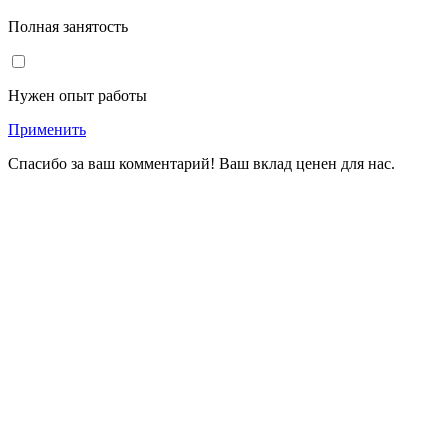
Полная занятость
Нужен опыт работы
Применить
Спасибо за ваш комментарий! Ваш вклад ценен для нас.