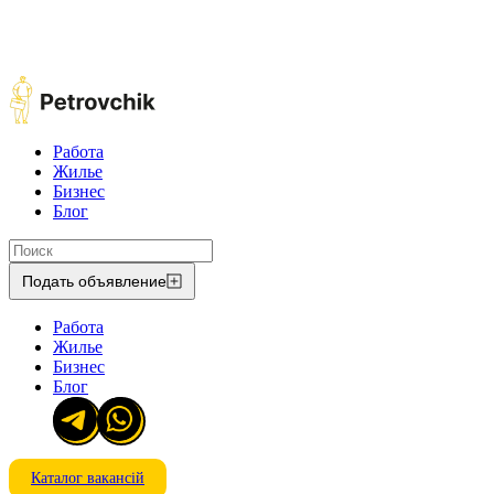
Работа
Жилье
Бизнес
Блог
Подать объявление
Работа
Жилье
Бизнес
Блог
Каталог вакансій