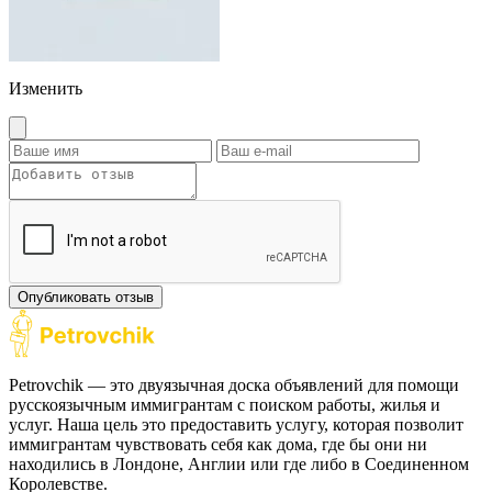
Изменить
Опубликовать отзыв
Petrovchik — это двуязычная доска объявлений для помощи
русскоязычным иммигрантам с поиском работы, жилья и
услуг. Наша цель это предоставить услугу, которая позволит
иммигрантам чувствовать себя как дома, где бы они ни
находились в Лондоне, Англии или где либо в Соединенном
Королевстве.