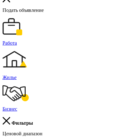
Подать объявление
Работа
Жилье
Бизнес
Фильтры
Ценовой диапазон