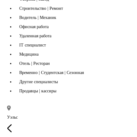
Строительство | Ремонт
Водитель | Механик
Офисная работа
Удаленная работа
IT специалист
Медицина
Отель | Ресторан
Временно | Студентская | Сезонная
Другие специалисты
Продавцы | кассиры
Уэльс