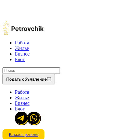
Работа
Жилье
Бизнес
Блог
Подать объявление
Работа
Жилье
Бизнес
Блог
Каталог резюме