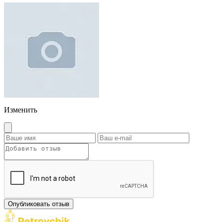
Изменить
Опубликовать отзыв