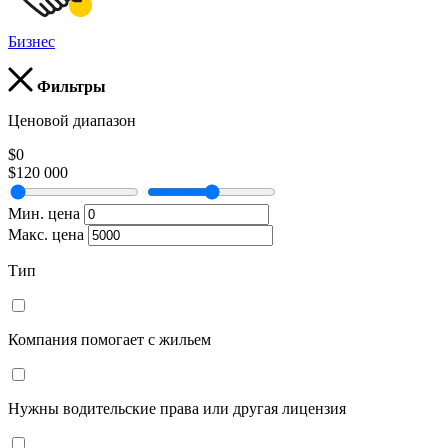
Бизнес
Фильтры
Ценовой диапазон
$0
$120 000
Мин. цена
Макс. цена
Тип
Компания помогает с жильем
Нужны водительские права или другая лицензия