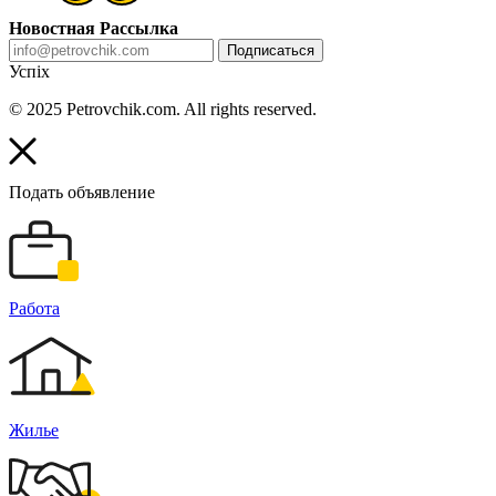
Новостная Рассылка
Подписаться
Успіх
© 2025 Petrovchik.com. All rights reserved.
Подать объявление
Работа
Жилье