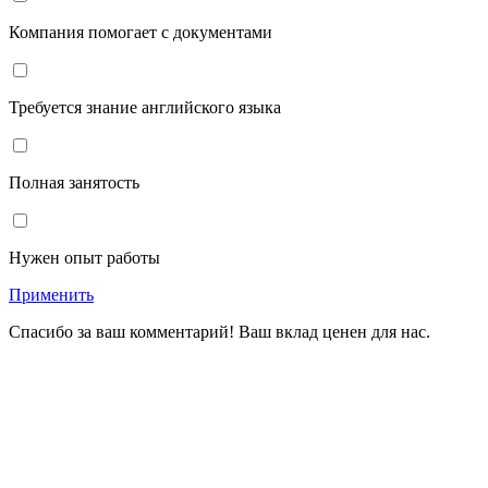
Компания помогает с документами
Требуется знание английского языка
Полная занятость
Нужен опыт работы
Применить
Спасибо за ваш комментарий! Ваш вклад ценен для нас.