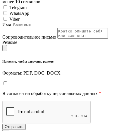
менее 10 символов
Telegram
WhatsApp
Viber
Имя
Сопроводительное письмо
Резюме
Нажмите, чтобы загрузить резюме
Форматы: PDF, DOC, DOCX
Я согласен на обработку персональных данных
*
Отправить