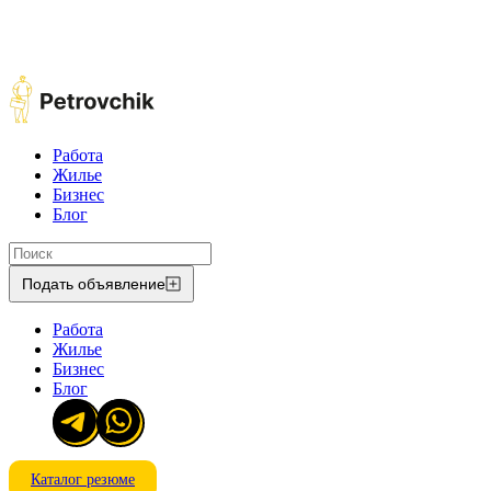
Работа
Жилье
Бизнес
Блог
Подать объявление
Работа
Жилье
Бизнес
Блог
Каталог резюме