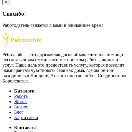
×
Спасибо!
Работодатель свяжется с вами в ближайшее время.
Petrovchik — это двуязычная доска объявлений для помощи
русскоязычным иммигрантам с поиском работы, жилья и
услуг. Наша цель это предоставить услугу, которая позволит
иммигрантам чувствовать себя как дома, где бы они ни
находились в Лондоне, Англии или где либо в Соединенном
Королевстве.
Каталоги
Работа
Жилье
Бизнес
Блог
Карта сайта
Контакты