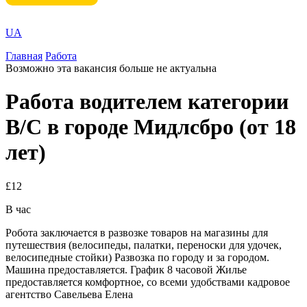
UA
Главная
Работа
Возможно эта вакансия больше не актуальна
Работа водителем категории
В/С в городе Мидлсбро (от 18
лет)
£12
В час
Робота заключается в развозке товаров на магазины для
путешествия (велосипеды, палатки, переноски для удочек,
велосипедные стойки) Развозка по городу и за городом.
Машина предоставляется. График 8 часовой Жилье
предоставляется комфортное, со всеми удобствами кадровое
агентство Савельева Елена