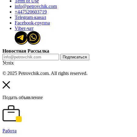
Term of Use
info@petrovchik.com
+447520603719
Telegram-канал
Facebook-группа
Viber-чат
Новостная Рассылка
Подписаться
Успіх
© 2025 Petrovchik.com. All rights reserved.
Подать объявление
Работа