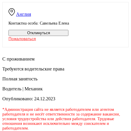
Англия
Контактна особа: Савельева Елена
Отклинуться
Пожаловаться
С проживанием
Требуются водительские права
Полная занятость
Водитель | Механик
Опубликовано: 24.12.2023
*Администрация сайта не является работодателем или агентом
работодателя и не несёт ответственности за содержание вакансии,
условия трудоустройства или действия работодателя. Трудовые
отношения возникают исключительно между соискателем и
работодателем.