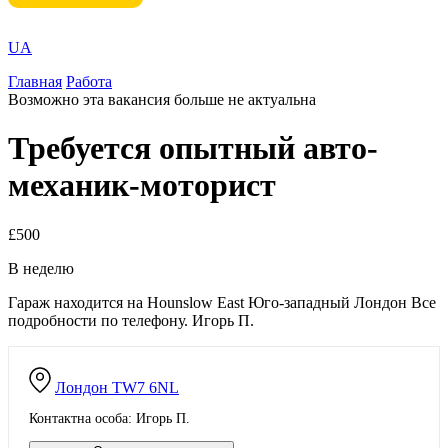
UA
Главная
Работа
Возможно эта вакансия больше не актуальна
Требуется опытный авто-
механик-моторист
£500
В неделю
Гараж находится на Hounslow East Юго-западный Лондон Все
подробности по телефону. Игорь П.
Лондон
TW7 6NL
Контактна особа: Игорь П.