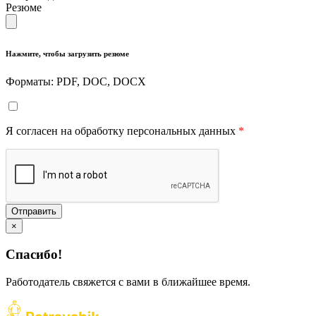
Резюме
Нажмите, чтобы загрузить резюме
Форматы: PDF, DOC, DOCX
Я согласен на обработку персональных данных
*
Отправить
×
Спасибо!
Работодатель свяжется с вами в ближайшее время.