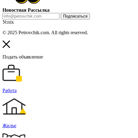
Новостная Рассылка
Подписаться
Успіх
© 2025 Petrovchik.com. All rights reserved.
Подать объявление
Работа
Жилье