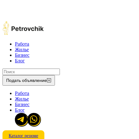
Работа
Жилье
Бизнес
Блог
Подать объявление
Работа
Жилье
Бизнес
Блог
Каталог резюме