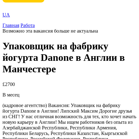
UA
Главная
Работа
Возможно эта вакансия больше не актуальна
Упаковщик на фабрику
йогурта Danone в Англии в
Манчестере
£2700
В месец
(кадровое агентство) Вакансия: Упаковщик на фабрику
йогурта Danone в Англии! Липский Максим Дорогие друзья
из СНГ! У нас отличная возможность для тех, кто хочет начать
новую карьеру в Англии! Мы ищем работников без опыта из
Азербайджанской Республики, Республики Армения,
Республики Беларусь, Республики Казахстан, Кыргызской
Республики, Российской Федерации, Республики