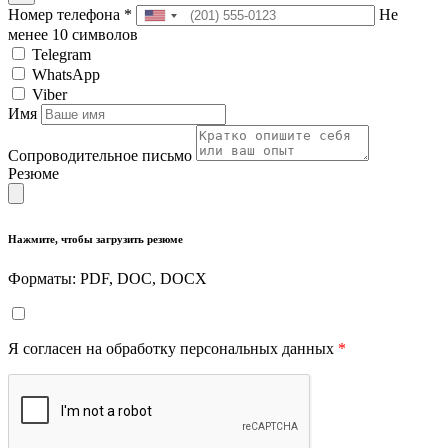
Номер телефона
*
Не
менее 10 символов
Telegram
WhatsApp
Viber
Имя
Сопроводительное письмо
Резюме
Нажмите, чтобы загрузить резюме
Форматы: PDF, DOC, DOCX
Я согласен на обработку персональных данных
*