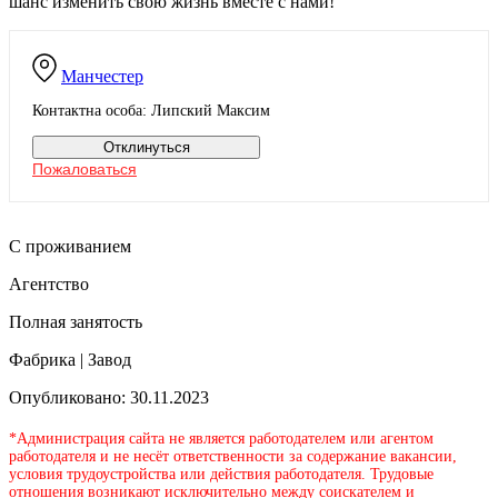
шанс изменить свою жизнь вместе с нами!
Манчестер
Контактна особа: Липский Максим
Отклинуться
Пожаловаться
С проживанием
Агентство
Полная занятость
Фабрика | Завод
Опубликовано: 30.11.2023
*Администрация сайта не является работодателем или агентом
работодателя и не несёт ответственности за содержание вакансии,
условия трудоустройства или действия работодателя. Трудовые
отношения возникают исключительно между соискателем и