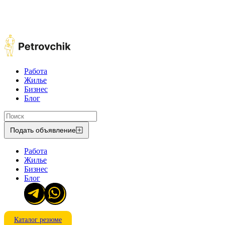
Работа
Жилье
Бизнес
Блог
Подать объявление
Работа
Жилье
Бизнес
Блог
Каталог резюме