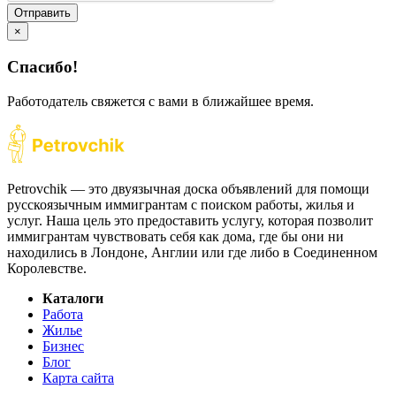
Отправить
×
Спасибо!
Работодатель свяжется с вами в ближайшее время.
Petrovchik — это двуязычная доска объявлений для помощи
русскоязычным иммигрантам с поиском работы, жилья и
услуг. Наша цель это предоставить услугу, которая позволит
иммигрантам чувствовать себя как дома, где бы они ни
находились в Лондоне, Англии или где либо в Соединенном
Королевстве.
Каталоги
Работа
Жилье
Бизнес
Блог
Карта сайта