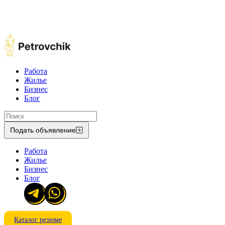
Работа
Жилье
Бизнес
Блог
Подать объявление
Работа
Жилье
Бизнес
Блог
Каталог резюме