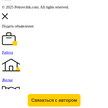
© 2025 Petrovchik.com. All rights reserved.
Подать объявление
Работа
Жилье
Связаться с автором
Бизнес