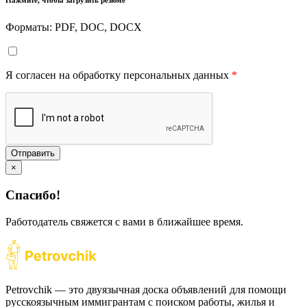
Нажмите, чтобы загрузить резюме
Форматы: PDF, DOC, DOCX
Я согласен на обработку персональных данных
*
Отправить
×
Спасибо!
Работодатель свяжется с вами в ближайшее время.
Petrovchik — это двуязычная доска объявлений для помощи
русскоязычным иммигрантам с поиском работы, жилья и