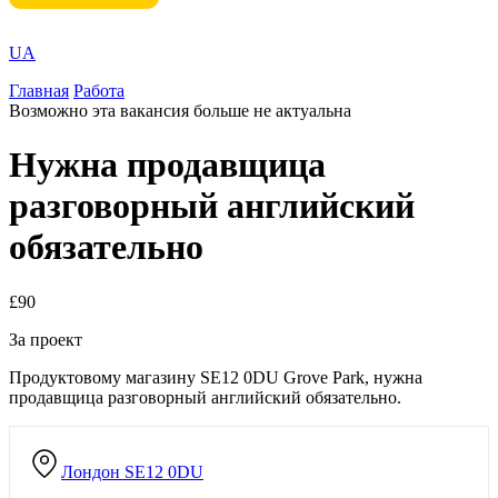
UA
Главная
Работа
Возможно эта вакансия больше не актуальна
Нужна продавщица
разговорный английский
обязательно
£90
За проект
Продуктовому магазину SE12 0DU Grove Park, нужна
продавщица разговорный английский обязательно.
Лондон
SE12 0DU