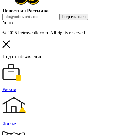
Новостная Рассылка
Подписаться
Успіх
© 2025 Petrovchik.com. All rights reserved.
Подать объявление
Работа
Жилье