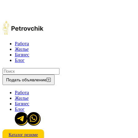
Работа
Жилье
Бизнес
Блог
Подать объявление
Работа
Жилье
Бизнес
Блог
Каталог резюме