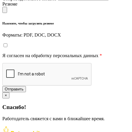
Резюме
Нажмите, чтобы загрузить резюме
Форматы: PDF, DOC, DOCX
Я согласен на обработку персональных данных
*
Отправить
×
Спасибо!
Работодатель свяжется с вами в ближайшее время.