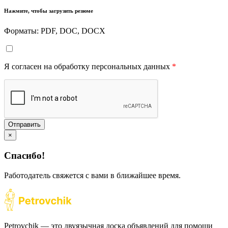
Нажмите, чтобы загрузить резюме
Форматы: PDF, DOC, DOCX
Я согласен на обработку персональных данных
*
Отправить
×
Спасибо!
Работодатель свяжется с вами в ближайшее время.
Petrovchik — это двуязычная доска объявлений для помощи