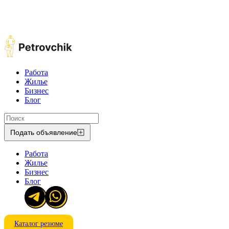
Работа
Жилье
Бизнес
Блог
Подать объявление
Работа
Жилье
Бизнес
Блог
Каталог резюме