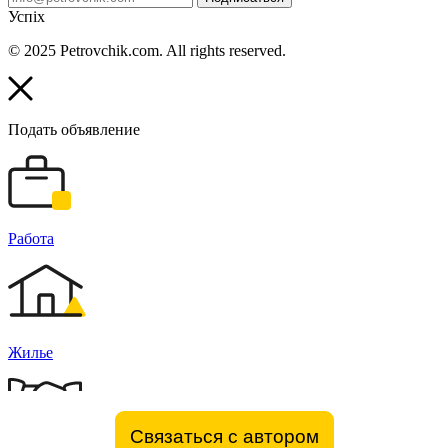
Успіх
© 2025 Petrovchik.com. All rights reserved.
Подать объявление
Работа
Жилье
Связаться с автором