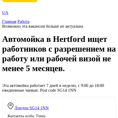
UA
Главная
Работа
Возможно эта вакансия больше не актуальна
Автомойка в Hertford ищет
работников с разрешением на
работу или рабочей визой не
менее 5 месяцев.
Эта автомойка работает 7 дней в неделю, с 9:00 до 18:00
ежедневные чаевые. Post code SG14 1NN
Лондон
SG14 1NN
Контактна особа: Timea