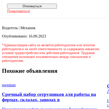
Отклинуться
Пожаловаться
Водитель | Механик
Опубликовано: 16.09.2023
*Администрация сайта не является работодателем или агентом
работодателя и не несёт ответственности за содержание вакансии,
условия трудоустройства или действия работодателя. Трудовые
отношения возникают исключительно между соискателем и
работодателем.
Похожие объявления
premium
Срочный набор сотрудников для работы на
фермах, складах, заводах в
Н
с