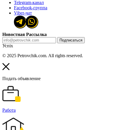
Telegram-канал
Facebook-группа
Viber-чат
Новостная Рассылка
Подписаться
Успіх
© 2025 Petrovchik.com. All rights reserved.
Подать объявление
Работа