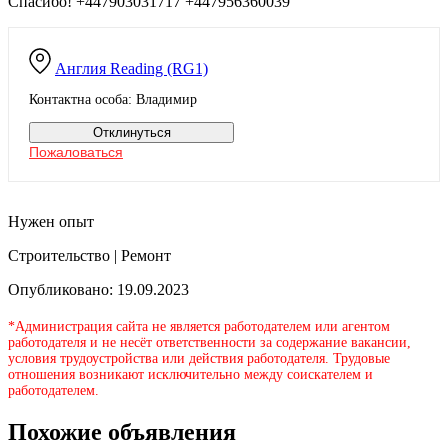
Спасибо! +447903031717 +447956360039
Англия
Reading (RG1)
Контактна особа: Владимир
Отклинуться
Пожаловаться
Нужен опыт
Строительство | Ремонт
Опубликовано: 19.09.2023
*Администрация сайта не является работодателем или агентом
работодателя и не несёт ответственности за содержание вакансии,
условия трудоустройства или действия работодателя. Трудовые
отношения возникают исключительно между соискателем и
работодателем.
Похожие объявления