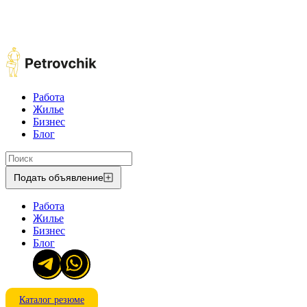
Работа
Жилье
Бизнес
Блог
Подать объявление
Работа
Жилье
Бизнес
Блог
Каталог резюме