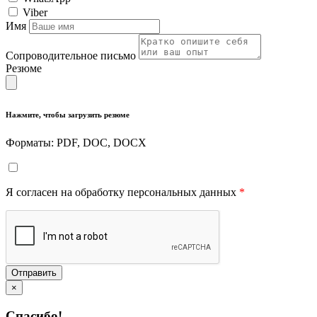
Viber
Имя
Сопроводительное письмо
Резюме
Нажмите, чтобы загрузить резюме
Форматы: PDF, DOC, DOCX
Я согласен на обработку персональных данных
*
Отправить
×
Спасибо!