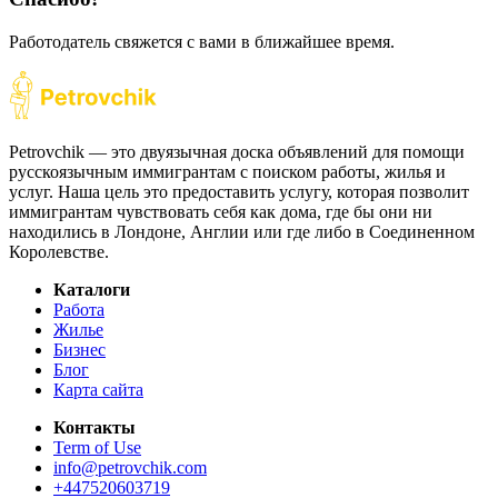
Работодатель свяжется с вами в ближайшее время.
Petrovchik — это двуязычная доска объявлений для помощи
русскоязычным иммигрантам с поиском работы, жилья и
услуг. Наша цель это предоставить услугу, которая позволит
иммигрантам чувствовать себя как дома, где бы они ни
находились в Лондоне, Англии или где либо в Соединенном
Королевстве.
Каталоги
Работа
Жилье
Бизнес
Блог
Карта сайта
Контакты
Term of Use
info@petrovchik.com
+447520603719