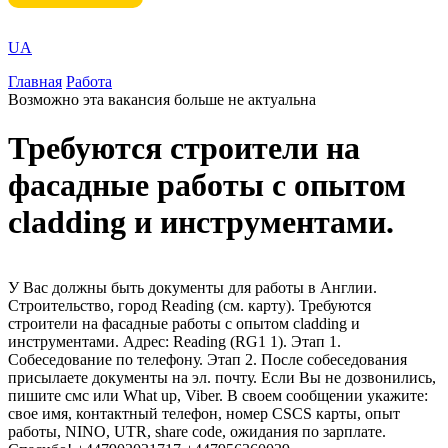
UA
Главная
Работа
Возможно эта вакансия больше не актуальна
Требуются строители на
фасадные работы с опытом
cladding и инструментами.
У Вас должны быть документы для работы в Англии.
Строительство, город Reading (см. карту). Требуются
строители на фасадные работы с опытом cladding и
инструментами. Адрес: Reading (RG1 1). Этап 1.
Собеседование по телефону. Этап 2. После собеседования
присылаете документы на эл. почту. Если Вы не дозвонились,
пишите смс или What up, Viber. В своем сообщении укажите:
свое имя, контактный телефон, номер CSCS карты, опыт
работы, NINO, UTR, share code, ожидания по зарплате.