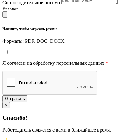
Сопроводительное письмо
Резюме
Нажмите, чтобы загрузить резюме
Форматы: PDF, DOC, DOCX
Я согласен на обработку персональных данных
*
Отправить
×
Спасибо!
Работодатель свяжется с вами в ближайшее время.