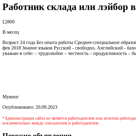
Работник склада или лэйбор 
£2800
В месец
Возраст 24 года Без опыта работы Среднее-специальное образо
фев 2018 Знание языков Русский - свободно, Английский - ба
уважаю в себе: – трудолюбие – честность – продуктивность – 
Мувинг
Опубликовано: 20.09.2023
*Администрация сайта не является работодателем или агентом работода
исключительно между соискателем и работодателем.
Похожие объявления