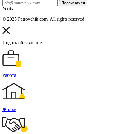
Подписаться
Успіх
© 2025 Petrovchik.com. All rights reserved.
Подать объявление
Работа
Жилье