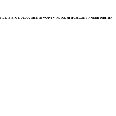
 цель это предоставить услугу, которая позволит иммигрантам