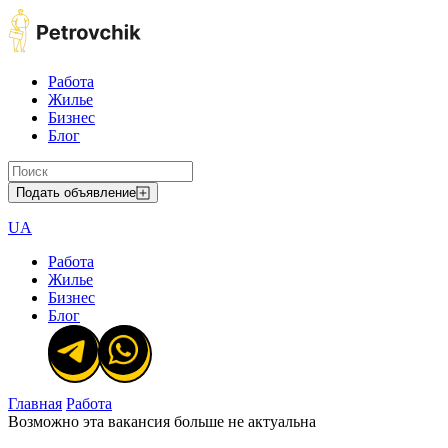
Работа
Жилье
Бизнес
Блог
Подать объявление
UA
Работа
Жилье
Бизнес
Блог
Главная
Работа
Возможно эта вакансия больше не актуальна