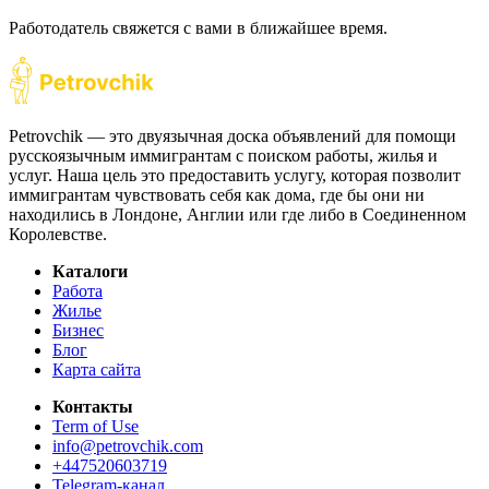
Работодатель свяжется с вами в ближайшее время.
Petrovchik — это двуязычная доска объявлений для помощи
русскоязычным иммигрантам с поиском работы, жилья и
услуг. Наша цель это предоставить услугу, которая позволит
иммигрантам чувствовать себя как дома, где бы они ни
находились в Лондоне, Англии или где либо в Соединенном
Королевстве.
Каталоги
Работа
Жилье
Бизнес
Блог
Карта сайта
Контакты
Term of Use
info@petrovchik.com
+447520603719
Telegram-канал