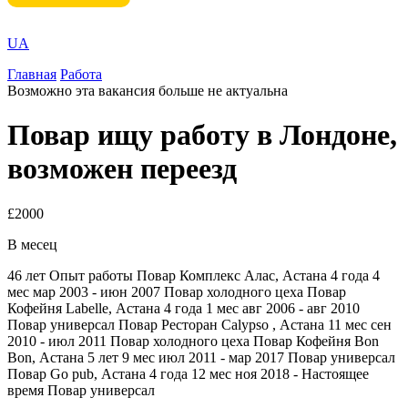
UA
Главная
Работа
Возможно эта вакансия больше не актуальна
Повар ищу работу в Лондоне,
возможен переезд
£2000
В месец
46 лет Опыт работы Повар Комплекс Алас, Астана 4 года 4
мес мар 2003 - июн 2007 Повар холодного цеха Повар
Кофейня Labelle, Астана 4 года 1 мес авг 2006 - авг 2010
Повар универсал Повар Ресторан Calypso , Астана 11 мес сен
2010 - июл 2011 Повар холодного цеха Повар Кофейня Bon
Bon, Астана 5 лет 9 мес июл 2011 - мар 2017 Повар универсал
Повар Go pub, Астана 4 года 12 мес ноя 2018 - Настоящее
время Повар универсал