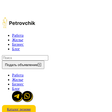
Работа
Жилье
Бизнес
Блог
Подать объявление
Работа
Жилье
Бизнес
Блог
Каталог резюме