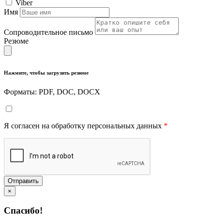
Viber
Имя
Сопроводительное письмо
Резюме
Нажмите, чтобы загрузить резюме
Форматы: PDF, DOC, DOCX
Я согласен на обработку персональных данных
*
Отправить
×
Спасибо!