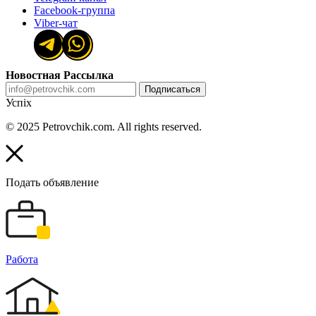
Facebook-группа
Viber-чат
Новостная Рассылка
Подписаться
Успіх
© 2025 Petrovchik.com. All rights reserved.
Подать объявление
Работа