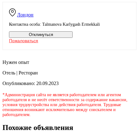
Лондон
Контактна особа: Talmanova Karlygash Ermekkali
Отклинуться
Пожаловаться
Нужен опыт
Отель | Ресторан
Опубликовано: 20.09.2023
*Администрация сайта не является работодателем или агентом
работодателя и не несёт ответственности за содержание вакансии,
условия трудоустройства или действия работодателя. Трудовые
отношения возникают исключительно между соискателем и
работодателем.
Похожие объявления