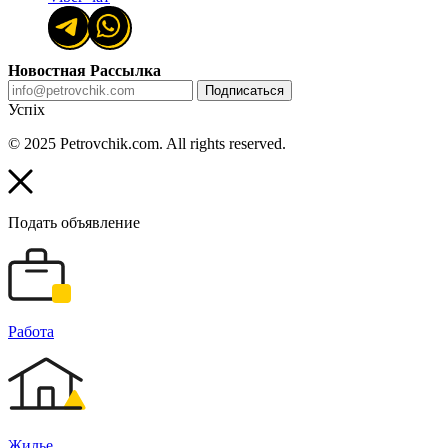
Новостная Рассылка
Подписаться
Успіх
© 2025 Petrovchik.com. All rights reserved.
Подать объявление
Работа
Жилье