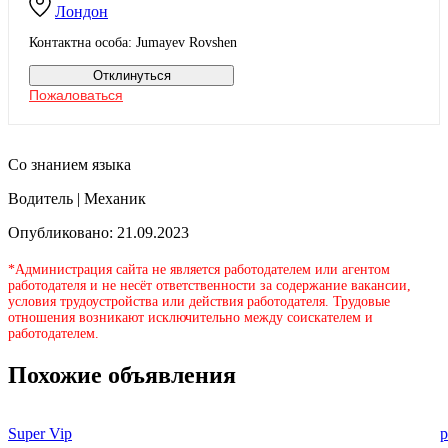
Лондон
Контактна особа: Jumayev Rovshen
Отклинуться
Пожаловаться
Со знанием языка
Водитель | Механик
Опубликовано: 21.09.2023
*Администрация сайта не является работодателем или агентом
работодателя и не несёт ответственности за содержание вакансии,
условия трудоустройства или действия работодателя. Трудовые
отношения возникают исключительно между соискателем и
работодателем.
Похожие объявления
Super Vip
p