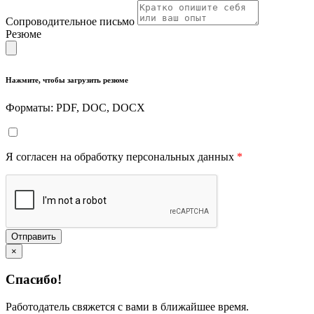
Сопроводительное письмо
Резюме
Нажмите, чтобы загрузить резюме
Форматы: PDF, DOC, DOCX
Я согласен на обработку персональных данных
*
Отправить
×
Спасибо!
Работодатель свяжется с вами в ближайшее время.