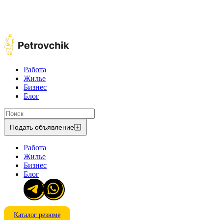
Работа
Жилье
Бизнес
Блог
Подать объявление
Работа
Жилье
Бизнес
Блог
Каталог резюме