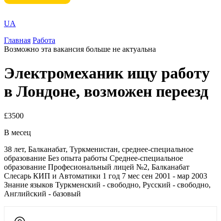
UA
Главная
Работа
Возможно эта вакансия больше не актуальна
Электромеханик ищу работу
в Лондоне, возможен переезд
£3500
В месец
38 лет, Балканабат, Туркменистан, среднее-специальное
образование Без опыта работы Среднее-специальное
образование Професиональный лицей №2, Балканабат
Слесарь КИП и Автоматики 1 год 7 мес сен 2001 - мар 2003
Знание языков Туркменский - свободно, Русский - свободно,
Английский - базовый