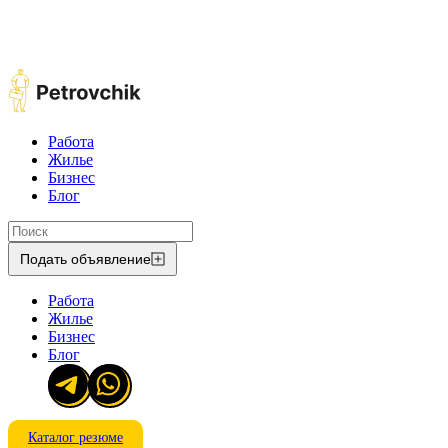
Работа
Жилье
Бизнес
Блог
Подать объявление
Работа
Жилье
Бизнес
Блог
Каталог резюме