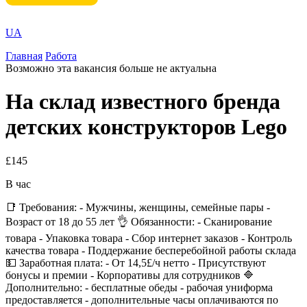
UA
Главная
Работа
Возможно эта вакансия больше не актуальна
На склад известного бренда
детских конструкторов Lego
£145
В час
📑 Требования: - Мужчины, женщины, семейные пары -
Возраст от 18 до 55 лет 👌 Обязанности: - Сканирование
товара - Упаковка товара - Сбор интернет заказов - Контроль
качества товара - Поддержание бесперебойной работы склада
💵 Заработная плата: - От 14,5£/ч нетто - Присутствуют
бонусы и премии - Корпоративы для сотрудников 🔷
Дополнительно: - бесплатные обеды - рабочая униформа
предоставляется - дополнительные часы оплачиваются по