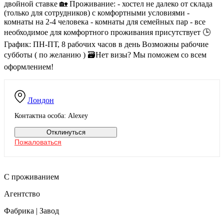
двойной ставке 🏡 Проживание: - хостел не далеко от склада
(только для сотрудников) с комфортными условиями -
комнаты на 2-4 человека - комнаты для семейных пар - все
необходимое для комфортного проживания присутствует 🕒
График: ПН-ПТ, 8 рабочих часов в день Возможны рабочие
субботы ( по желанию ) 🗃Нет визы? Мы поможем со всем
оформлением!
Лондон
Контактна особа: Alexey
Отклинуться
Пожаловаться
С проживанием
Агентство
Фабрика | Завод