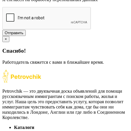
Отправить
×
Спасибо!
Работодатель свяжется с вами в ближайшее время.
Petrovchik — это двуязычная доска объявлений для помощи
русскоязычным иммигрантам с поиском работы, жилья и
услуг. Наша цель это предоставить услугу, которая позволит
иммигрантам чувствовать себя как дома, где бы они ни
находились в Лондоне, Англии или где либо в Соединенном
Королевстве.
Каталоги