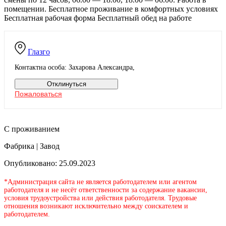
помещении. Бесплатное проживание в комфортных условиях
Бесплатная рабочая форма Бесплатный обед на работе
Глазго
Контактна особа: Захарова Александра,
Отклинуться
Пожаловаться
С проживанием
Фабрика | Завод
Опубликовано: 25.09.2023
*Администрация сайта не является работодателем или агентом
работодателя и не несёт ответственности за содержание вакансии,
условия трудоустройства или действия работодателя. Трудовые
отношения возникают исключительно между соискателем и
работодателем.