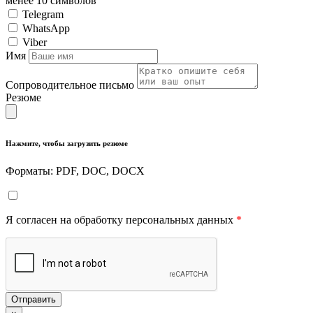
менее 10 символов
Telegram
WhatsApp
Viber
Имя
Сопроводительное письмо
Резюме
Нажмите, чтобы загрузить резюме
Форматы: PDF, DOC, DOCX
Я согласен на обработку персональных данных
*
Отправить