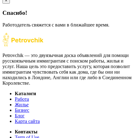
×
Спасибо!
Работодатель свяжется с вами в ближайшее время.
Petrovchik — это двуязычная доска объявлений для помощи
русскоязычным иммигрантам с поиском работы, жилья и
услуг. Наша цель это предоставить услугу, которая позволит
иммигрантам чувствовать себя как дома, где бы они ни
находились в Лондоне, Англии или где либо в Соединенном
Королевстве.
Каталоги
Работа
Жилье
Бизнес
Блог
Карта сайта
Контакты
Term of Use