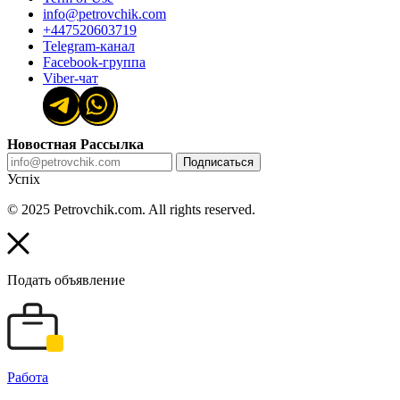
info@petrovchik.com
+447520603719
Telegram-канал
Facebook-группа
Viber-чат
Новостная Рассылка
Подписаться
Успіх
© 2025 Petrovchik.com. All rights reserved.
Подать объявление
Работа