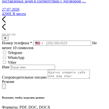
поставленых задач в соответствии с договором -...
27.07.2026
4200£
В месец
✕
Номер телефона
*
Не
менее 10 символов
Telegram
WhatsApp
Viber
Имя
Сопроводительное письмо
Резюме
Нажмите, чтобы загрузить резюме
Форматы: PDF, DOC, DOCX