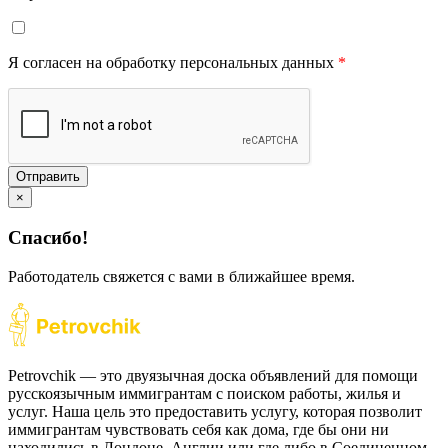
Я согласен на обработку персональных данных
*
Отправить
×
Спасибо!
Работодатель свяжется с вами в ближайшее время.
Petrovchik — это двуязычная доска объявлений для помощи
русскоязычным иммигрантам с поиском работы, жилья и
услуг. Наша цель это предоставить услугу, которая позволит
иммигрантам чувствовать себя как дома, где бы они ни
находились в Лондоне, Англии или где либо в Соединенном