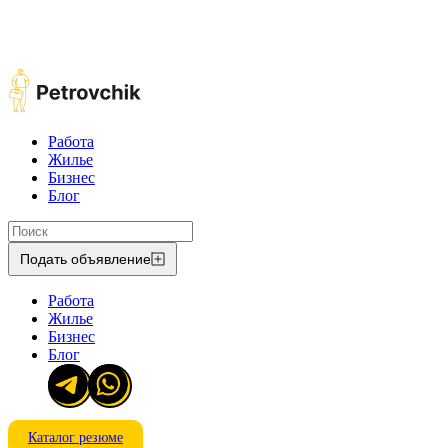
Работа
Жилье
Бизнес
Блог
Подать объявление
Работа
Жилье
Бизнес
Блог
Каталог резюме