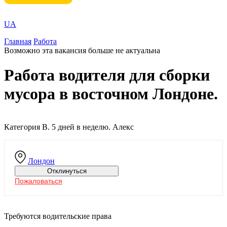
UA
Главная
Работа
Возможно эта вакансия больше не актуальна
Работа водителя для сборки
мусора в восточном Лондоне.
Категория В. 5 дней в неделю. Алекс
Лондон
Отклинуться
Пожаловаться
Требуются водительские права