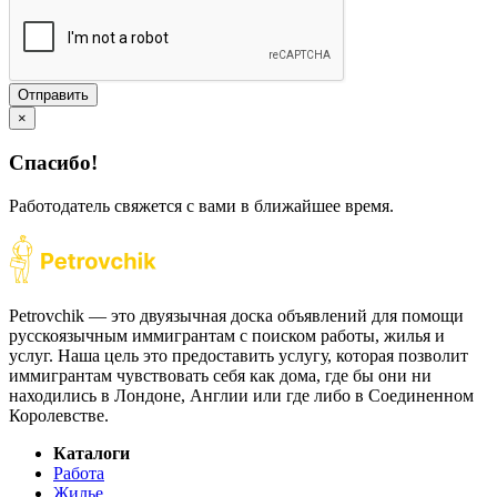
Отправить
×
Спасибо!
Работодатель свяжется с вами в ближайшее время.
Petrovchik — это двуязычная доска объявлений для помощи
русскоязычным иммигрантам с поиском работы, жилья и
услуг. Наша цель это предоставить услугу, которая позволит
иммигрантам чувствовать себя как дома, где бы они ни
находились в Лондоне, Англии или где либо в Соединенном
Королевстве.
Каталоги
Работа
Жилье