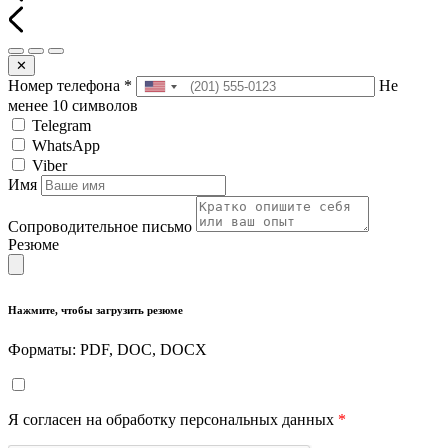
✕
Номер телефона
*
Не
менее 10 символов
Telegram
WhatsApp
Viber
Имя
Сопроводительное письмо
Резюме
Нажмите, чтобы загрузить резюме
Форматы: PDF, DOC, DOCX
Я согласен на обработку персональных данных
*