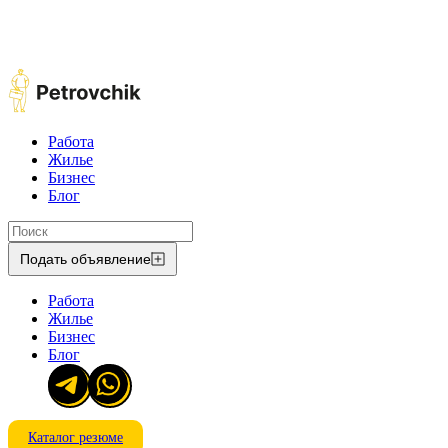
Работа
Жилье
Бизнес
Блог
Подать объявление
Работа
Жилье
Бизнес
Блог
Каталог резюме