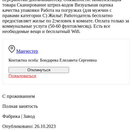
товара Сканирование штрих-кодов Визуальная оценка
качества упаковки Работа на погрузках (для мужчин с
правами категории C) Жильё: Работодатель бесплатно
предоставляет жилье по 2;человек в комнате. Оплата только за
коммунальные услуги (50-60 фунтов/месяц). Есть все
необходимые вещи и бесплатный Wifi.
Манчестер
Контактна особа: Бондарева Елизавета Сергеевна
Отклинуться
Пожаловаться
С проживанием
Полная занятость
Фабрика | Завод
Опубликовано: 26.10.2023