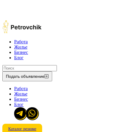
Работа
Жилье
Бизнес
Блог
Подать объявление
Работа
Жилье
Бизнес
Блог
Каталог резюме