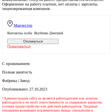
Оформление на работу платное, нет оплаты с зарплаты,
лицензированная компания.
Манчестер
Контактна особа: Якубенко Дмитрий
Отклинуться
Пожаловаться
С проживанием
Полная занятость
Фабрика | Завод
Опубликовано: 27.10.2023
*Администрация сайта не является работодателем или агентом
работодателя и не несёт ответственности за содержание вакансии,
условия трудоустройства или действия работодателя. Трудовые
отношения возникают исключительно между соискателем и