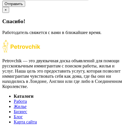
Отправить
×
Спасибо!
Работодатель свяжется с вами в ближайшее время.
Petrovchik — это двуязычная доска объявлений для помощи
русскоязычным иммигрантам с поиском работы, жилья и
услуг. Наша цель это предоставить услугу, которая позволит
иммигрантам чувствовать себя как дома, где бы они ни
находились в Лондоне, Англии или где либо в Соединенном
Королевстве.
Каталоги
Работа
Жилье
Бизнес
Блог
Карта сайта