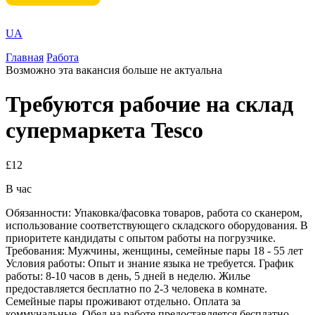
UA
Главная
Работа
Возможно эта вакансия больше не актуальна
Требуются рабочие на склад
супермаркета Tesco
£12
В час
Обязанности: Упаковка/фасовка товаров, работа со сканером,
использование соответствующего складского оборудования. В
приоритете кандидаты с опытом работы на погрузчике.
Требования: Мужчины, женщины, семейные пары 18 - 55 лет
Условия работы: Опыт и знание языка не требуется. График
работы: 8-10 часов в день, 5 дней в неделю. Жилье
предоставляется бесплатно по 2-3 человека в комнате.
Семейные пары проживают отдельно. Оплата за
коммунальные. Обед на работе предоставляется бесплатно.