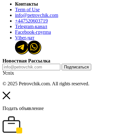
Контакты
Term of Use
info@petrovchik.com
+447520603719
Telegram-канал
Facebook-группа
Viber-чат
Новостная Рассылка
Подписаться
Успіх
© 2025 Petrovchik.com. All rights reserved.
Подать объявление