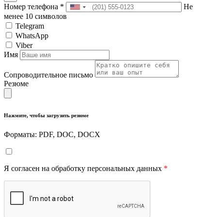
Номер телефона
*
Не
менее 10 символов
Telegram
WhatsApp
Viber
Имя
Сопроводительное письмо
Резюме
Нажмите, чтобы загрузить резюме
Форматы: PDF, DOC, DOCX
Я согласен на обработку персональных данных
*