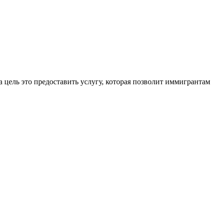
 цель это предоставить услугу, которая позволит иммигрантам