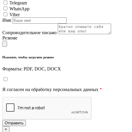
Telegram
WhatsApp
Viber
Имя
Сопроводительное письмо
Резюме
Нажмите, чтобы загрузить резюме
Форматы: PDF, DOC, DOCX
Я согласен на обработку персональных данных
*
Отправить
×