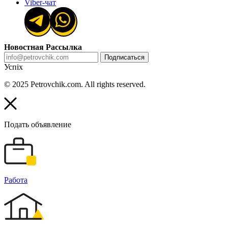
Viber-чат
Новостная Рассылка
Подписаться
Успіх
© 2025 Petrovchik.com. All rights reserved.
Подать объявление
Работа