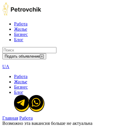
Работа
Жилье
Бизнес
Блог
Подать объявление
UA
Работа
Жилье
Бизнес
Блог
Главная
Работа
Возможно эта вакансия больше не актуальна