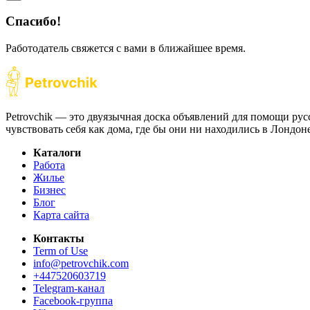
Спасибо!
Работодатель свяжется с вами в ближайшее время.
Petrovchik — это двуязычная доска объявлений для помощи рус
чувствовать себя как дома, где бы они ни находились в Лондо
Каталоги
Работа
Жилье
Бизнес
Блог
Карта сайта
Контакты
Term of Use
info@petrovchik.com
+447520603719
Telegram-канал
Facebook-группа