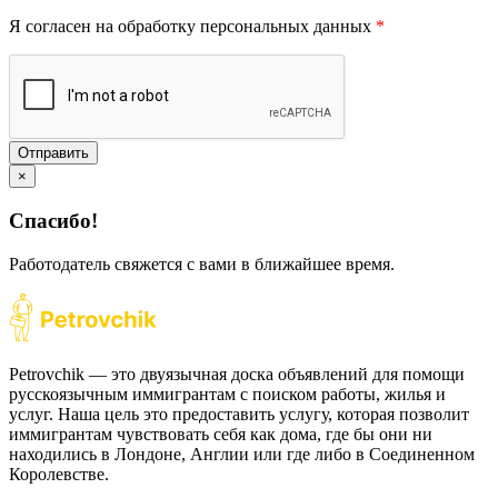
Я согласен на обработку персональных данных
*
Отправить
×
Спасибо!
Работодатель свяжется с вами в ближайшее время.
Petrovchik — это двуязычная доска объявлений для помощи
русскоязычным иммигрантам с поиском работы, жилья и
услуг. Наша цель это предоставить услугу, которая позволит
иммигрантам чувствовать себя как дома, где бы они ни
находились в Лондоне, Англии или где либо в Соединенном
Королевстве.