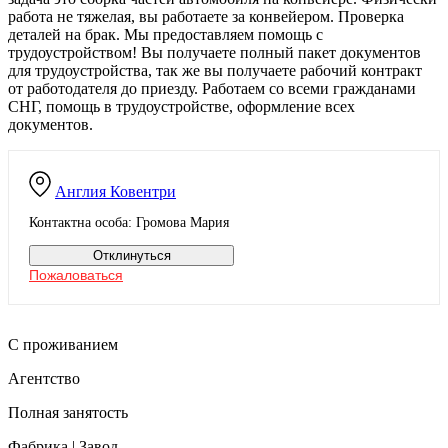
работа не тяжелая, вы работаете за конвейером. Проверка
деталей на брак. Мы предоставляем помощь с
трудоустройством! Вы получаете полный пакет документов
для трудоустройства, так же вы получаете рабочий контракт
от работодателя до приезду. Работаем со всеми гражданами
СНГ, помощь в трудоустройстве, оформление всех
документов.
Англия
Ковентри
Контактна особа: Громова Мария
Отклинуться
Пожаловаться
С проживанием
Агентство
Полная занятость
Фабрика | Завод