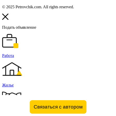
© 2025 Petrovchik.com. All rights reserved.
Подать объявление
Работа
Жилье
Связаться с автором
Бизнес