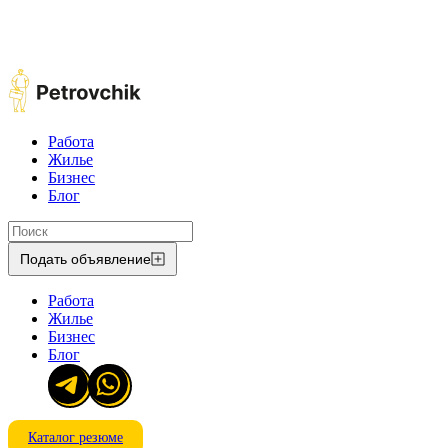
Работа
Жилье
Бизнес
Блог
Подать объявление
Работа
Жилье
Бизнес
Блог
Каталог резюме