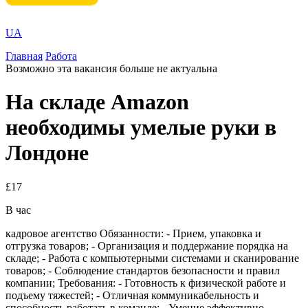
UA
Главная
Работа
Возможно эта вакансия больше не актуальна
На складе Amazon
необходимы умелые руки в
Лондоне
£17
В час
кадровое агентство Обязанности: - Прием, упаковка и
отгрузка товаров; - Организация и поддержание порядка на
складе; - Работа с компьютерными системами и сканирование
товаров; - Соблюдение стандартов безопасности и правил
компании; Требования: - Готовность к физической работе и
подъему тяжестей; - Отличная коммуникабельность и
способность работать в команде; - Умение эффективно