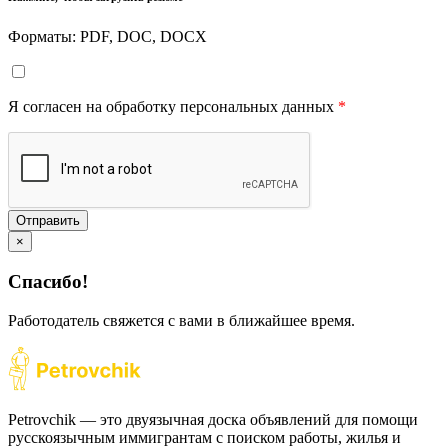
Форматы: PDF, DOC, DOCX
Я согласен на обработку персональных данных
*
Отправить
×
Спасибо!
Работодатель свяжется с вами в ближайшее время.
Petrovchik — это двуязычная доска объявлений для помощи
русскоязычным иммигрантам с поиском работы, жилья и