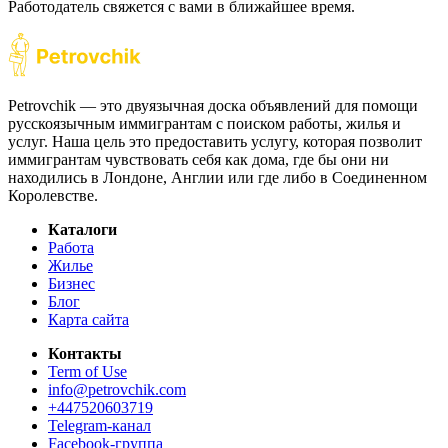
Работодатель свяжется с вами в ближайшее время.
Petrovchik — это двуязычная доска объявлений для помощи
русскоязычным иммигрантам с поиском работы, жилья и
услуг. Наша цель это предоставить услугу, которая позволит
иммигрантам чувствовать себя как дома, где бы они ни
находились в Лондоне, Англии или где либо в Соединенном
Королевстве.
Каталоги
Работа
Жилье
Бизнес
Блог
Карта сайта
Контакты
Term of Use
info@petrovchik.com
+447520603719
Telegram-канал
Facebook-группа