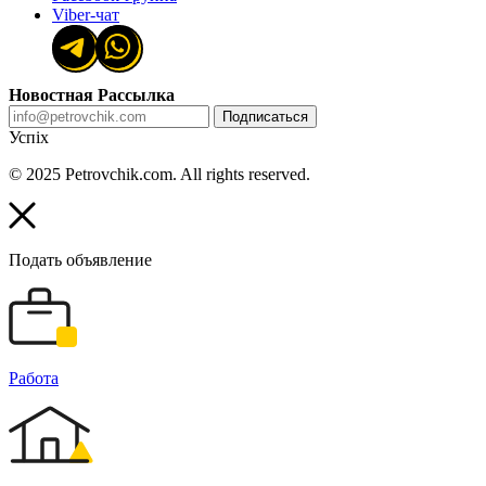
Viber-чат
Новостная Рассылка
Подписаться
Успіх
© 2025 Petrovchik.com. All rights reserved.
Подать объявление
Работа