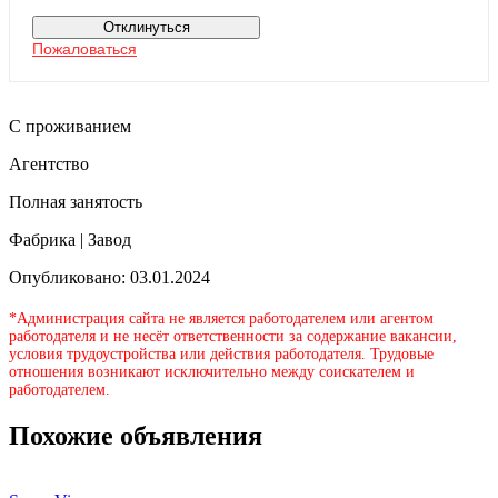
Отклинуться
Пожаловаться
С проживанием
Агентство
Полная занятость
Фабрика | Завод
Опубликовано: 03.01.2024
*Администрация сайта не является работодателем или агентом
работодателя и не несёт ответственности за содержание вакансии,
условия трудоустройства или действия работодателя. Трудовые
отношения возникают исключительно между соискателем и
работодателем.
Похожие объявления