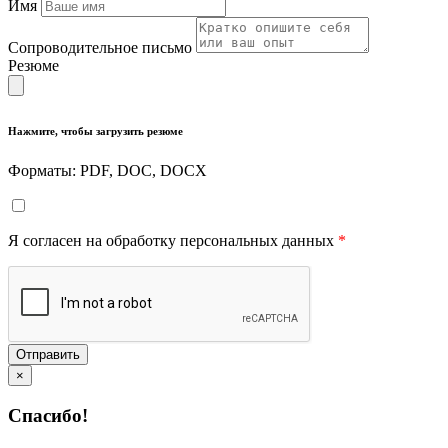
Имя
Сопроводительное письмо
Резюме
Нажмите, чтобы загрузить резюме
Форматы: PDF, DOC, DOCX
Я согласен на обработку персональных данных
*
Отправить
×
Спасибо!