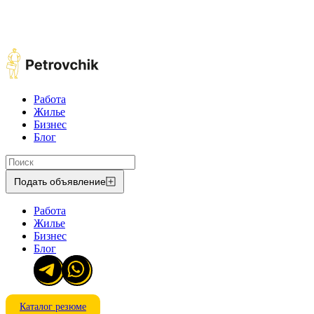
Работа
Жилье
Бизнес
Блог
Подать объявление
Работа
Жилье
Бизнес
Блог
Каталог резюме