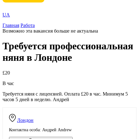
UA
Главная
Работа
Возможно эта вакансия больше не актуальна
Требуется профессиональная
няня в Лондоне
£20
В час
Требуется няня с лицензией. Оплата £20 в час. Минимум 5
часов 5 дней в неделю. Андрей
Лондон
Контактна особа: Андрей Andrew