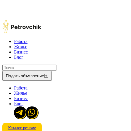
Работа
Жилье
Бизнес
Блог
Подать объявление
Работа
Жилье
Бизнес
Блог
Каталог резюме