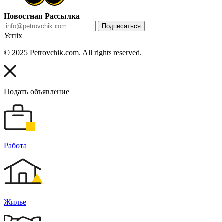
Новостная Рассылка
Подписаться
Успіх
© 2025 Petrovchik.com. All rights reserved.
Подать объявление
Работа
Жилье