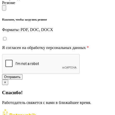
Резюме
Нажмите, чтобы загрузить резюме
Форматы: PDF, DOC, DOCX
Я согласен на обработку персональных данных
*
Отправить
×
Спасибо!
Работодатель свяжется с вами в ближайшее время.