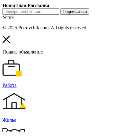
Новостная Рассылка
Подписаться
Успіх
© 2025 Petrovchik.com. All rights reserved.
Подать объявление
Работа
Жилье