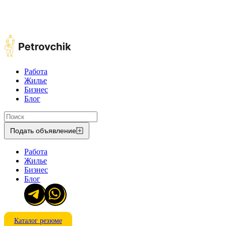
Работа
Жилье
Бизнес
Блог
Подать объявление
Работа
Жилье
Бизнес
Блог
Каталог резюме