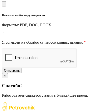
Нажмите, чтобы загрузить резюме
Форматы: PDF, DOC, DOCX
Я согласен на обработку персональных данных
*
Отправить
×
Спасибо!
Работодатель свяжется с вами в ближайшее время.