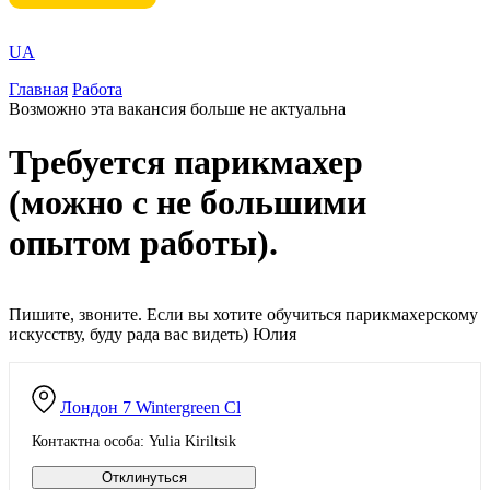
UA
Главная
Работа
Возможно эта вакансия больше не актуальна
Требуется парикмахер
(можно с не большими
опытом работы).
Пишите, звоните. Если вы хотите обучиться парикмахерскому
искусству, буду рада вас видеть) Юлия
Лондон
7 Wintergreen Cl
Контактна особа: Yulia Kiriltsik
Отклинуться