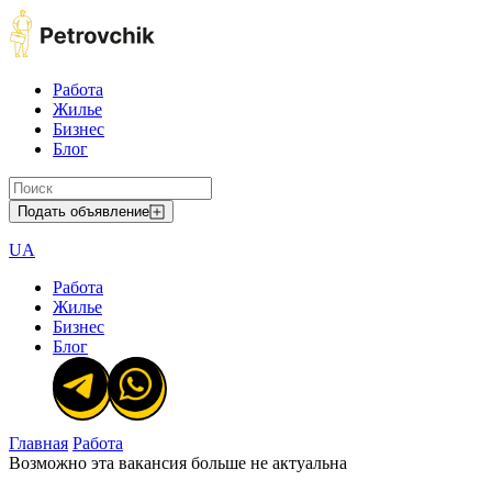
Работа
Жилье
Бизнес
Блог
Подать объявление
UA
Работа
Жилье
Бизнес
Блог
Главная
Работа
Возможно эта вакансия больше не актуальна