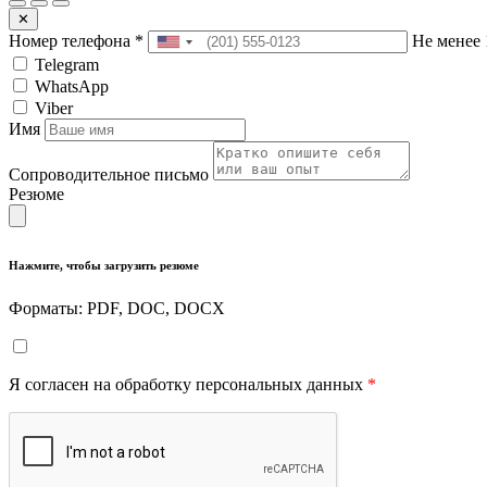
✕
Номер телефона
*
Не менее 
Telegram
WhatsApp
Viber
Имя
Сопроводительное письмо
Резюме
Нажмите, чтобы загрузить резюме
Форматы: PDF, DOC, DOCX
Я согласен на обработку персональных данных
*