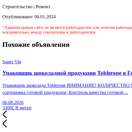
Строительство | Ремонт
Опубликовано: 06.01.2024
*Администрация сайта не является работодателем или агентом работода
исключительно между соискателем и работодателем.
Похожие объявления
Super Vip
Упаковщик шоколадной продукции Toblerone в Г
Упаковщик шоколада Toblerone ВНИМАНИЕ! КОЛИЧЕСТВО МЕСТ
сортировка готовой продукции; Контроль качества готовой,...
06.08.2026
3300£
В месец