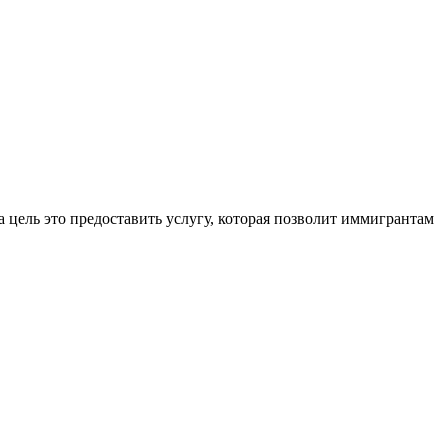
 цель это предоставить услугу, которая позволит иммигрантам