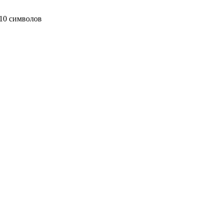
10 символов