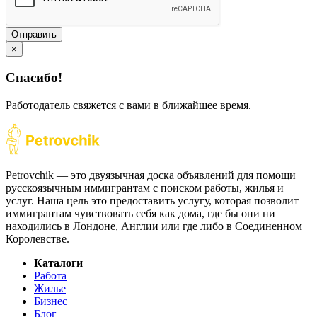
Отправить
×
Спасибо!
Работодатель свяжется с вами в ближайшее время.
Petrovchik — это двуязычная доска объявлений для помощи
русскоязычным иммигрантам с поиском работы, жилья и
услуг. Наша цель это предоставить услугу, которая позволит
иммигрантам чувствовать себя как дома, где бы они ни
находились в Лондоне, Англии или где либо в Соединенном
Королевстве.
Каталоги
Работа
Жилье
Бизнес
Блог