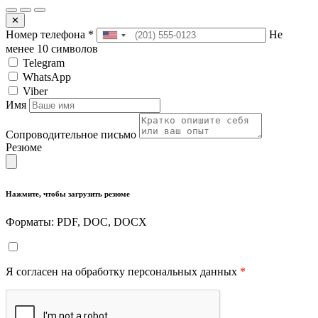
✕
Номер телефона
*
Не
менее 10 символов
Telegram
WhatsApp
Viber
Имя
Сопроводительное письмо
Резюме
Нажмите, чтобы загрузить резюме
Форматы: PDF, DOC, DOCX
Я согласен на обработку персональных данных
*