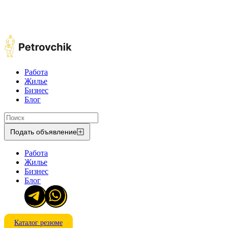
Работа
Жилье
Бизнес
Блог
Подать объявление
Работа
Жилье
Бизнес
Блог
Каталог резюме