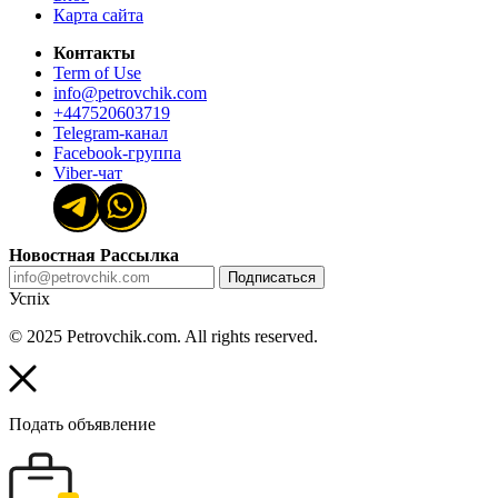
Карта сайта
Контакты
Term of Use
info@petrovchik.com
+447520603719
Telegram-канал
Facebook-группа
Viber-чат
Новостная Рассылка
Подписаться
Успіх
© 2025 Petrovchik.com. All rights reserved.
Подать объявление