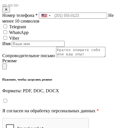
✕
Номер телефона
*
Не
менее 10 символов
Telegram
WhatsApp
Viber
Имя
Сопроводительное письмо
Резюме
Нажмите, чтобы загрузить резюме
Форматы: PDF, DOC, DOCX
Я согласен на обработку персональных данных
*