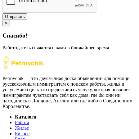
Отправить
×
Спасибо!
Работодатель свяжется с вами в ближайшее время.
Petrovchik — это двуязычная доска объявлений для помощи
русскоязычным иммигрантам с поиском работы, жилья и
услуг. Наша цель это предоставить услугу, которая позволит
иммигрантам чувствовать себя как дома, где бы они ни
находились в Лондоне, Англии или где либо в Соединенном
Королевстве.
Каталоги
Работа
Жилье
Бизнес