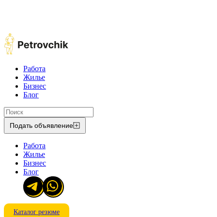
Работа
Жилье
Бизнес
Блог
Подать объявление
Работа
Жилье
Бизнес
Блог
Каталог резюме