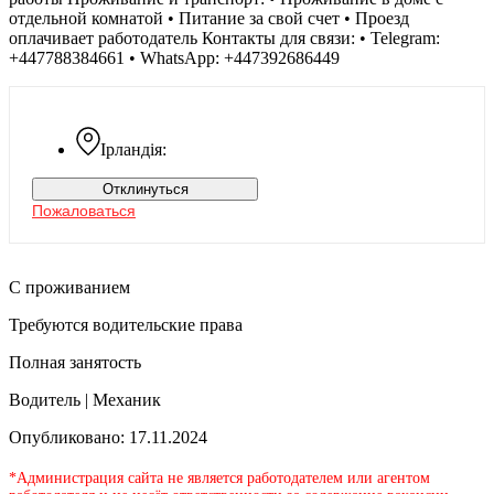
отдельной комнатой • Питание за свой счет • Проезд
оплачивает работодатель Контакты для связи: • Telegram:
+447788384661 • WhatsApp: +447392686449
Ірландія:
Отклинуться
Пожаловаться
С проживанием
Требуются водительские права
Полная занятость
Водитель | Механик
Опубликовано: 17.11.2024
*Администрация сайта не является работодателем или агентом