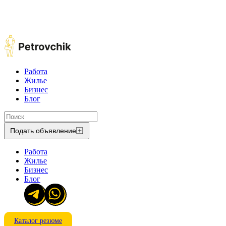
Работа
Жилье
Бизнес
Блог
Подать объявление
Работа
Жилье
Бизнес
Блог
Каталог резюме