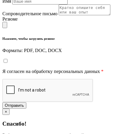
Имя
Сопроводительное письмо
Резюме
Нажмите, чтобы загрузить резюме
Форматы: PDF, DOC, DOCX
Я согласен на обработку персональных данных
*
Отправить
×
Спасибо!