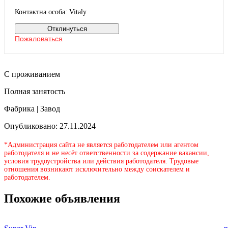
Контактна особа: Vitaly
Отклинуться
Пожаловаться
С проживанием
Полная занятость
Фабрика | Завод
Опубликовано: 27.11.2024
*Администрация сайта не является работодателем или агентом
работодателя и не несёт ответственности за содержание вакансии,
условия трудоустройства или действия работодателя. Трудовые
отношения возникают исключительно между соискателем и
работодателем.
Похожие объявления