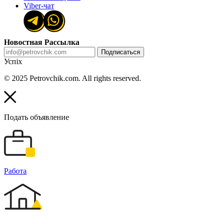
Viber-чат
Новостная Рассылка
Подписаться
Успіх
© 2025 Petrovchik.com. All rights reserved.
Подать объявление
Работа