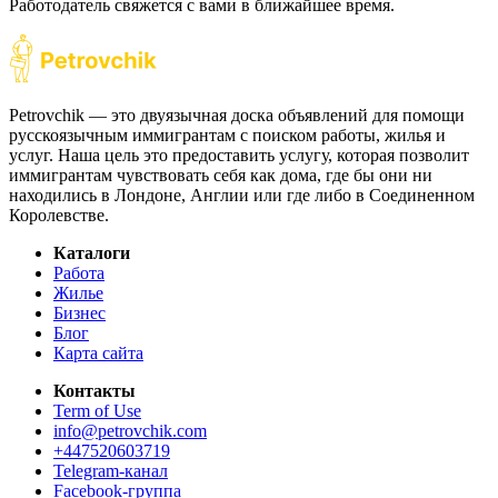
Работодатель свяжется с вами в ближайшее время.
Petrovchik — это двуязычная доска объявлений для помощи
русскоязычным иммигрантам с поиском работы, жилья и
услуг. Наша цель это предоставить услугу, которая позволит
иммигрантам чувствовать себя как дома, где бы они ни
находились в Лондоне, Англии или где либо в Соединенном
Королевстве.
Каталоги
Работа
Жилье
Бизнес
Блог
Карта сайта
Контакты
Term of Use
info@petrovchik.com
+447520603719
Telegram-канал
Facebook-группа