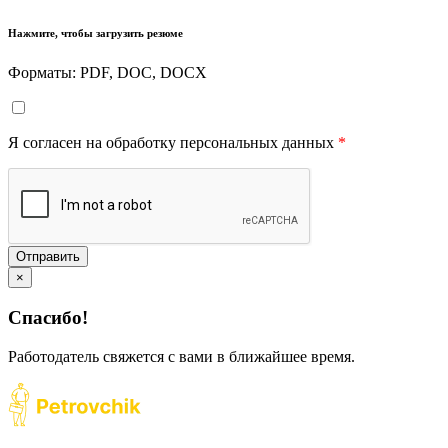
Нажмите, чтобы загрузить резюме
Форматы: PDF, DOC, DOCX
Я согласен на обработку персональных данных
*
Отправить
×
Спасибо!
Работодатель свяжется с вами в ближайшее время.