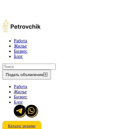
Работа
Жилье
Бизнес
Блог
Подать объявление
Работа
Жилье
Бизнес
Блог
Каталог резюме