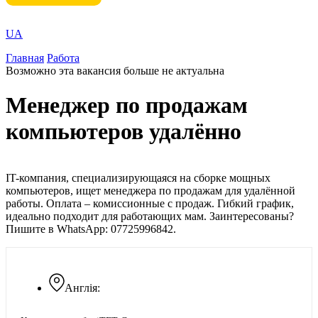
UA
Главная
Работа
Возможно эта вакансия больше не актуальна
Менеджер по продажам
компьютеров удалённо
IT-компания, специализирующаяся на сборке мощных
компьютеров, ищет менеджера по продажам для удалённой
работы. Оплата – комиссионные с продаж. Гибкий график,
идеально подходит для работающих мам. Заинтересованы?
Пишите в WhatsApp: 07725996842.
Англія: