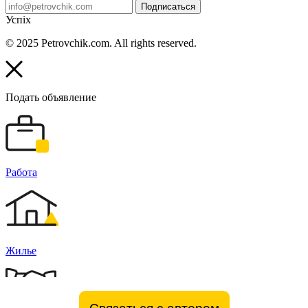
Подписаться
Успіх
© 2025 Petrovchik.com. All rights reserved.
Подать объявление
Работа
Жилье