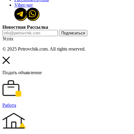
Viber-чат
Новостная Рассылка
Подписаться
Успіх
© 2025 Petrovchik.com. All rights reserved.
Подать объявление
Работа