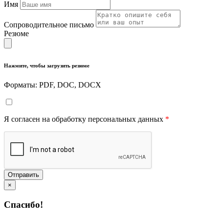
Имя
Сопроводительное письмо
Резюме
Нажмите, чтобы загрузить резюме
Форматы: PDF, DOC, DOCX
Я согласен на обработку персональных данных
*
Отправить
×
Спасибо!