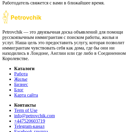
Работодатель свяжется с вами в ближайшее время.
Petrovchik — это двуязычная доска объявлений для помощи
русскоязычным иммигрантам с поиском работы, жилья и
услуг. Наша цель это предоставить услугу, которая позволит
иммигрантам чувствовать себя как дома, где бы они ни
находились в Лондоне, Англии или где либо в Соединенном
Королевстве.
Каталоги
Работа
Жилье
Бизнес
Блог
Карта сайта
Контакты
Term of Use
info@petrovchik.com
+447520603719
Telegram-канал
Facebook-группа