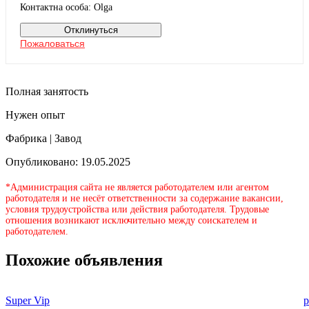
Контактна особа: Olga
Отклинуться
Пожаловаться
Полная занятость
Нужен опыт
Фабрика | Завод
Опубликовано: 19.05.2025
*Администрация сайта не является работодателем или агентом
работодателя и не несёт ответственности за содержание вакансии,
условия трудоустройства или действия работодателя. Трудовые
отношения возникают исключительно между соискателем и
работодателем.
Похожие объявления
Super Vip
p