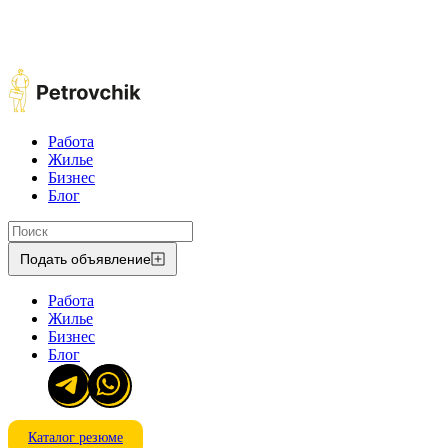
Работа
Жилье
Бизнес
Блог
Подать объявление
Работа
Жилье
Бизнес
Блог
Каталог резюме