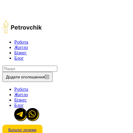
Робота
Житло
Бізнес
Блог
Додати оголошення
Робота
Житло
Бізнес
Блог
Каталог резюме