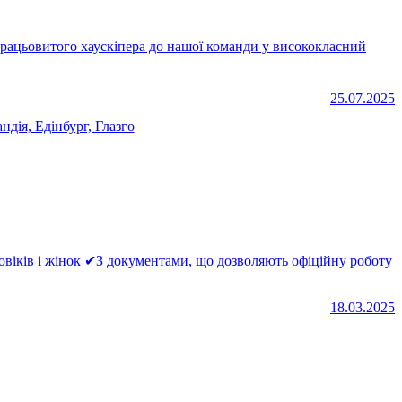
25.07.2025
ндія, Едінбург, Глазго
18.03.2025