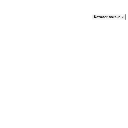
Каталог вакансій