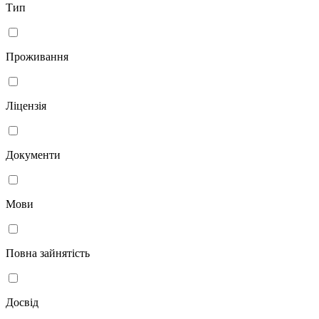
Тип
Проживання
Ліцензія
Документи
Мови
Повна зайнятість
Досвід