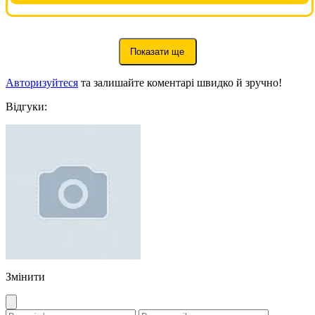
Показати ще
Авторизуйтеся
та залишайте коментарі швидко й зручно!
Відгуки:
Змінити