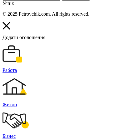
Успіх
© 2025 Petrovchik.com. All rights reserved.
Додати оголошення
Работа
Житло
Бізнес