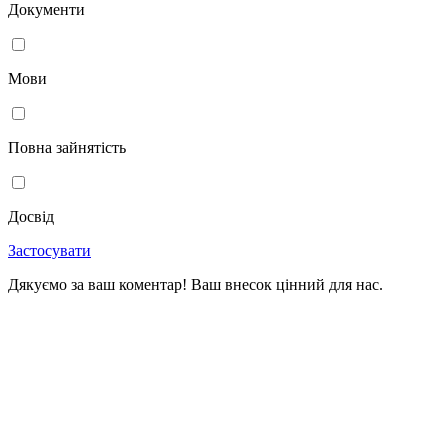
Документи
Мови
Повна зайнятість
Досвід
Застосувати
Дякуємо за ваш коментар! Ваш внесок цінний для нас.