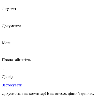
Ліцензія
Документи
Мови
Повна зайнятість
Досвід
Застосувати
Дякуємо за ваш коментар! Ваш внесок цінний для нас.