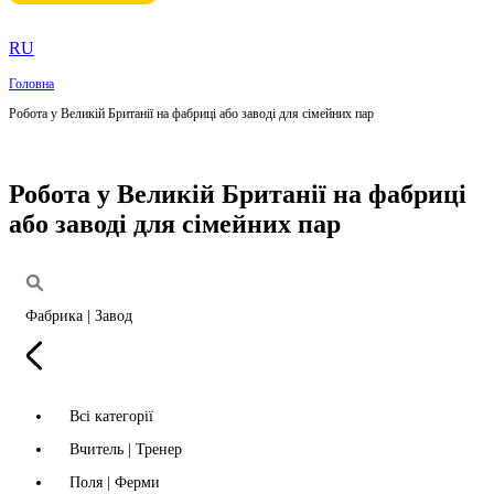
RU
Головна
Робота у Великій Британії на фабриці або заводі для сімейних пар
Робота у Великій Британії на фабриці
або заводі для сімейних пар
Фабрика | Завод
Всі категорії
Вчитель | Тренер
Поля | Ферми