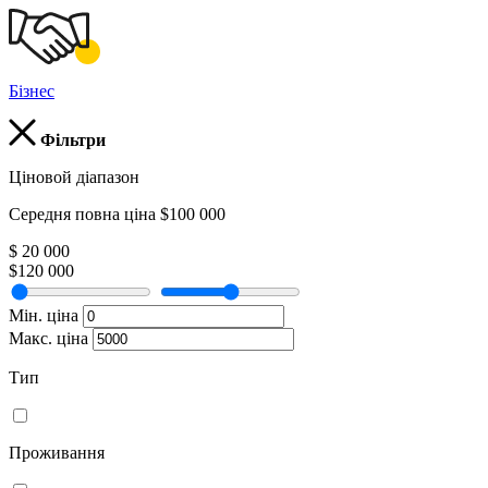
Бізнес
Фільтри
Ціновой діапазон
Середня повна ціна $100 000
$ 20 000
$120 000
Мін. ціна
Макс. ціна
Тип
Проживання