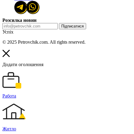
Розсилка новин
Підписатися
Успіх
© 2025 Petrovchik.com. All rights reserved.
Додати оголошення
Работа
Житло