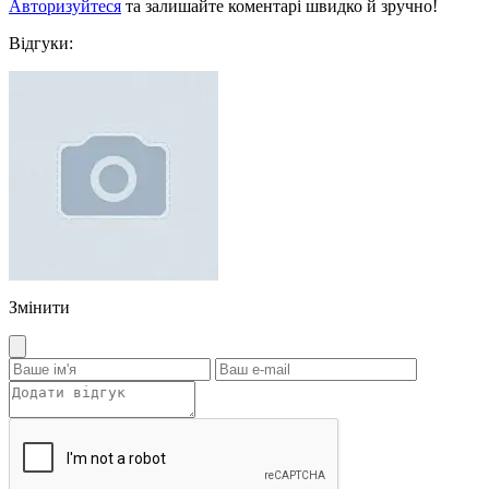
Авторизуйтеся
та залишайте коментарі швидко й зручно!
Відгуки:
Змінити