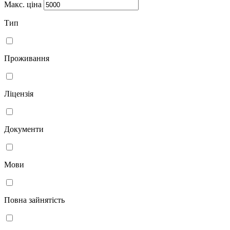
Макс. ціна
Тип
Проживання
Ліцензія
Документи
Мови
Повна зайнятість