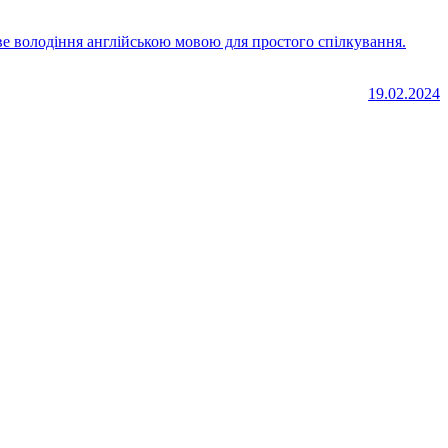
зове володіння англійською мовою для простого спілкування.
19.02.2024