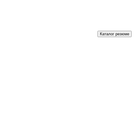
Каталог резюме