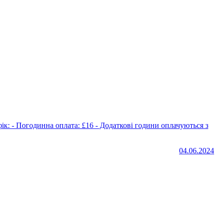
04.06.2024