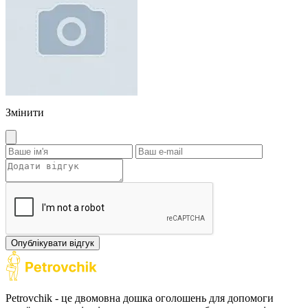
Змінити
Опублікувати відгук
Petrovchik - це двомовна дошка оголошень для допомоги