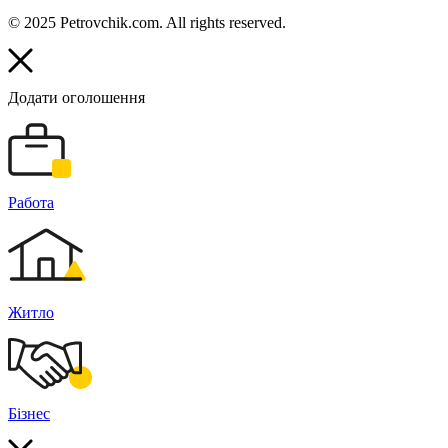
© 2025 Petrovchik.com. All rights reserved.
Додати оголошення
Работа
Житло
Бізнес