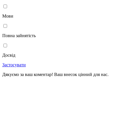
Мови
Повна зайнятість
Досвід
Застосувати
Дякуємо за ваш коментар! Ваш внесок цінний для нас.