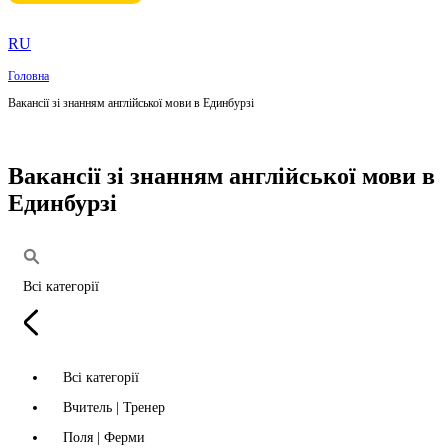
RU
Головна
Вакансії зі знанням англійської мови в Единбурзі
Вакансії зі знанням англійської мови в
Единбурзі
Всі категорії
Всі категорії
Вчитель | Тренер
Поля | Ферми