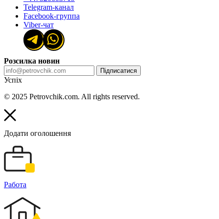
Telegram-канал
Facebook-группа
Viber-чат
Розсилка новин
Підписатися
Успіх
© 2025 Petrovchik.com. All rights reserved.
Додати оголошення
Работа