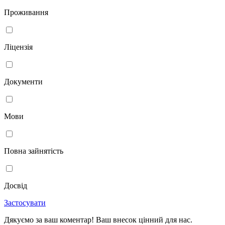
Проживання
Ліцензія
Документи
Мови
Повна зайнятість
Досвід
Застосувати
Дякуємо за ваш коментар! Ваш внесок цінний для нас.