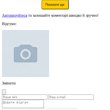
Показати ще
Авторизуйтеся
та залишайте коментарі швидко й зручно!
Відгуки:
Змінити