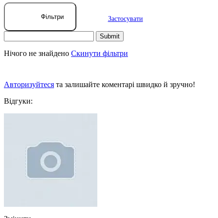
Фільтри
Застосувати
Нічого не знайдено
Скинути фільтри
Авторизуйтеся
та залишайте коментарі швидко й зручно!
Відгуки: