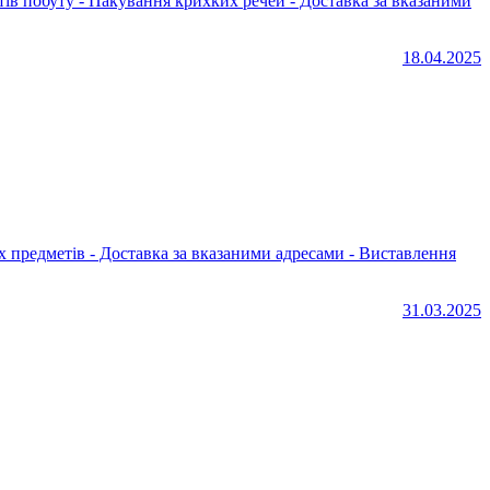
18.04.2025
31.03.2025