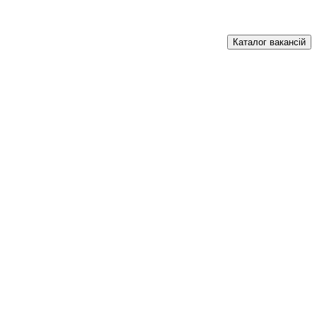
Каталог вакансій