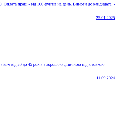
від 160 фунтів на день. Вимоги до кандидата: -
25.01.2025
11.09.2024