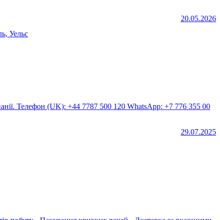
20.05.2026
ь, Уельс
29.07.2025