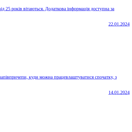
ід 25 років вітаються. Додаткова інформація доступна за
22.01.2024
14.01.2024