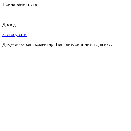
Повна зайнятість
Досвід
Застосувати
Дякуємо за ваш коментар! Ваш внесок цінний для нас.