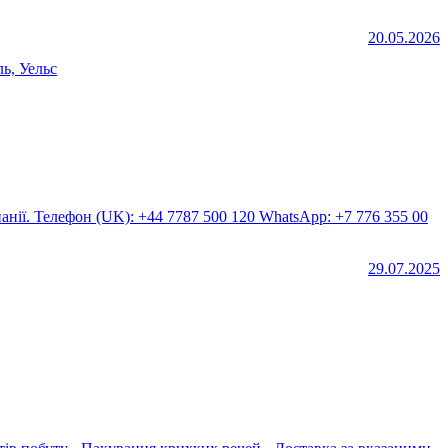
20.05.2026
ь, Уельс
29.07.2025