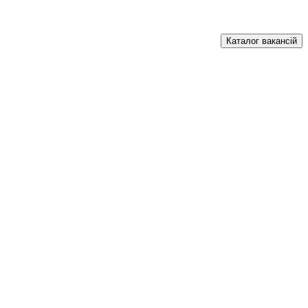
Каталог вакансій