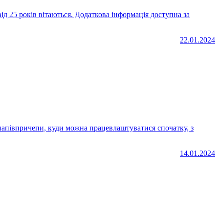
ід 25 років вітаються. Додаткова інформація доступна за
22.01.2024
14.01.2024