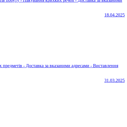
18.04.2025
31.03.2025