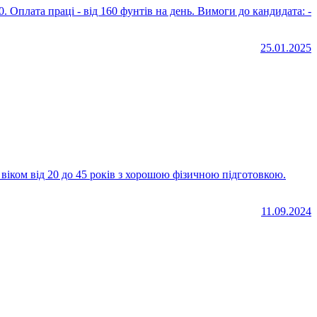
від 160 фунтів на день. Вимоги до кандидата: -
25.01.2025
11.09.2024