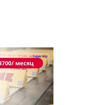
Super Vip