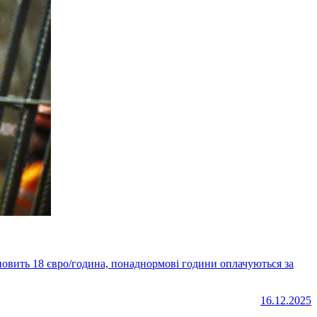
16.12.2025