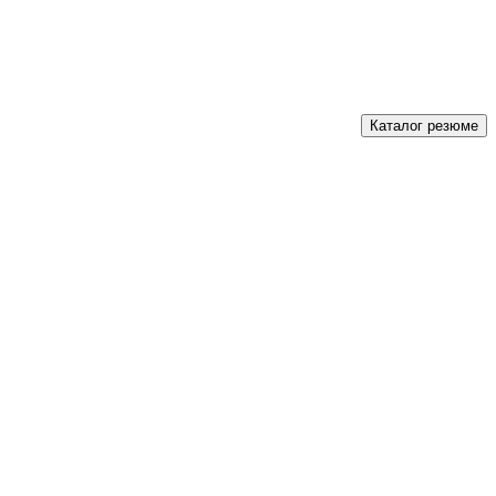
Каталог резюме