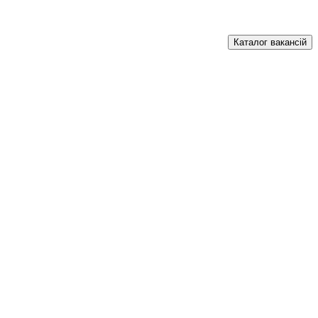
Каталог вакансій