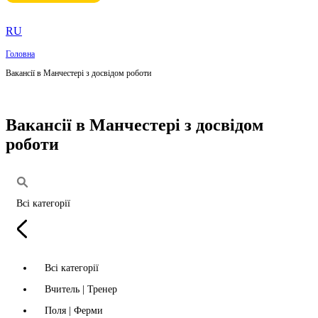
RU
Головна
Вакансії в Манчестері з досвідом роботи
Вакансії в Манчестері з досвідом
роботи
Всі категорії
Всі категорії
Вчитель | Тренер
Поля | Ферми