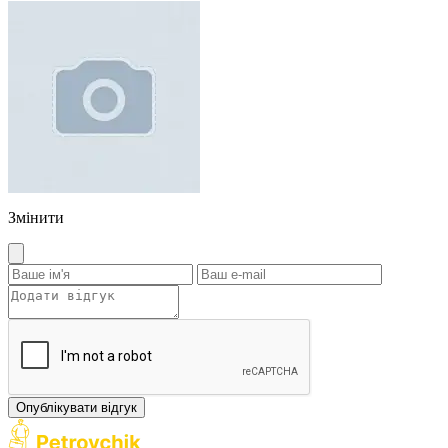
Змінити
Опублікувати відгук