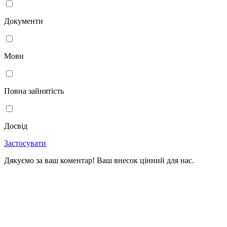
Документи
Мови
Повна зайнятість
Досвід
Застосувати
Дякуємо за ваш коментар! Ваш внесок цінний для нас.