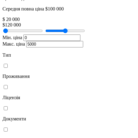
Середня повна ціна $100 000
$ 20 000
$120 000
Мін. ціна
Макс. ціна
Тип
Проживання
Ліцензія
Документи