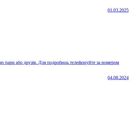
01.03.2025
04.08.2024