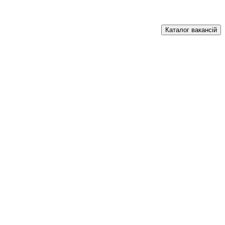
Каталог вакансій