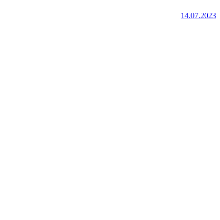
14.07.2023